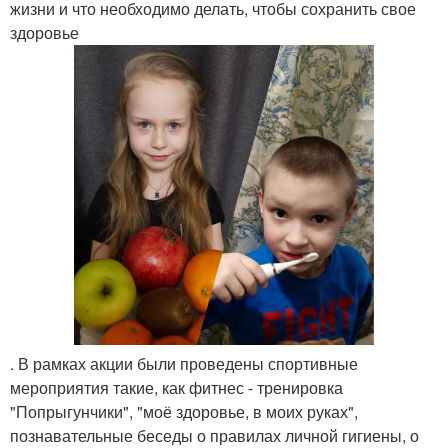
жизни и что необходимо делать, чтобы сохранить свое
здоровье
. В рамках акции были проведены спортивные
мероприятия такие, как фитнес - тренировка
"Попрыгунчики", "моё здоровье, в моих руках",
познавательные беседы о правилах личной гигиены, о