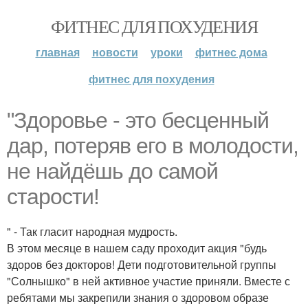
ФИТНЕС ДЛЯ ПОХУДЕНИЯ
главная
новости
уроки
фитнес дома
фитнес для похудения
"Здоровье - это бесценный
дар, потеряв его в молодости,
не найдёшь до самой
старости!
" - Так гласит народная мудрость.
В этом месяце в нашем саду проходит акция "будь
здоров без докторов! Дети подготовительной группы
"Солнышко" в ней активное участие приняли. Вместе с
ребятами мы закрепили знания о здоровом образе