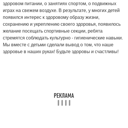
здоровом питании, о занятиях спортом, о подвижных
играх на свежем воздухе. В результате, у многих детей
появился интерес к здоровому образу жизни,
сохранению и укреплению своего здоровья, появилось
желание посещать спортивные секции, ребята
стремятся соблюдать культурно - гигиенические навыки.
Мы вместе с детьми сделали вывод о том, что наше
здоровье в наших руках! Будьте здоровы и счастливы!