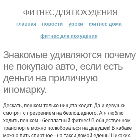
ФИТНЕС ДЛЯ ПОХУДЕНИЯ
главная
новости
уроки
фитнес дома
фитнес для похудения
Знакомые удивляются почему
не покупаю авто, если есть
деньги на приличную
иномарку.
Дескать, пешком только нищета ходит. Да и девушки
смотрят с презрением на безлошадного. А я люблю
ходить пешком - бесплатный фитнес! В общественном
транспорте можно полюбоваться на девушек! В кабаке
можно пить спиртное - на такси домой едешь! Никаких