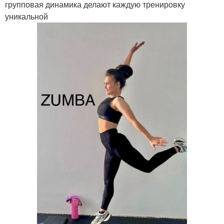
групповая динамика делают каждую тренировку
уникальной