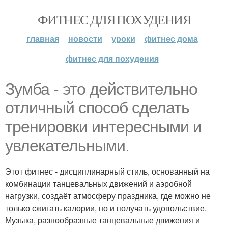
ФИТНЕС ДЛЯ ПОХУДЕНИЯ
главная
новости
уроки
фитнес дома
фитнес для похудения
Зумба - это действительно
отличный способ сделать
тренировки интересными и
увлекательными.
Этот фитнес - дисциплинарный стиль, основанный на
комбинации танцевальных движений и аэробной
нагрузки, создаёт атмосферу праздника, где можно не
только сжигать калории, но и получать удовольствие.
Музыка, разнообразные танцевальные движения и