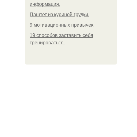
информация.
Паштет из куриной грудки.
9 мотивационных привычек.
19 способов заставить себя
тренироваться.