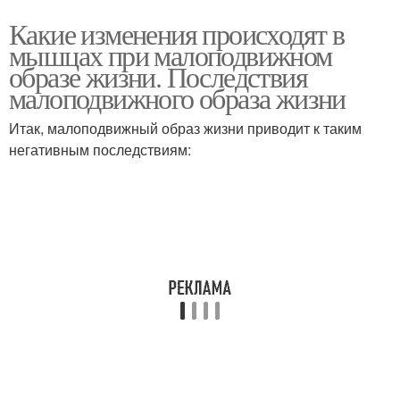
Какие изменения происходят в
мышцах при малоподвижном
образе жизни. Последствия
малоподвижного образа жизни
Итак, малоподвижный образ жизни приводит к таким
негативным последствиям: