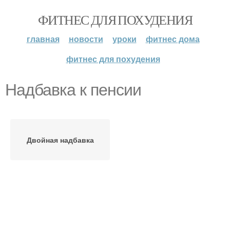
ФИТНЕС ДЛЯ ПОХУДЕНИЯ
главная
новости
уроки
фитнес дома
фитнес для похудения
Надбавка к пенсии
Двойная надбавка