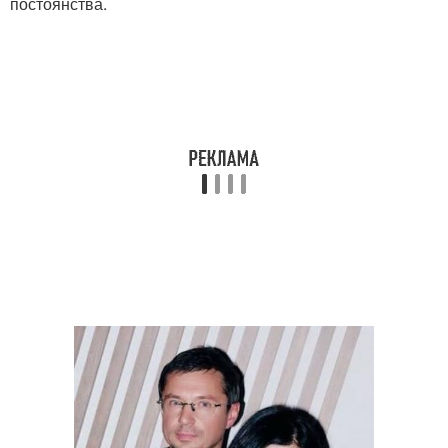
постоянства.