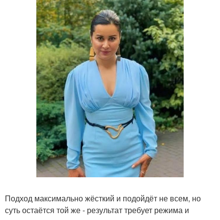
Подход максимально жёсткий и подойдёт не всем, но
суть остаётся той же - результат требует режима и