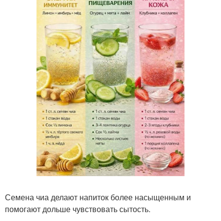
Семена чиа делают напиток более насыщенным и
помогают дольше чувствовать сытость.