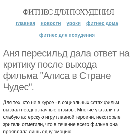
ФИТНЕС ДЛЯ ПОХУДЕНИЯ
главная
новости
уроки
фитнес дома
фитнес для похудения
Аня пересильд дала ответ на
критику после выхода
фильма "Алиса в Стране
Чудес".
Для тех, кто не в курсе - в социальных сетях фильм
вызвал неоднозначные отзывы. Многие указали на
слабую актерскую игру главной героини, некоторые
зрители отметили, что в течение всего фильма она
проявляла лишь одну эмоцию.