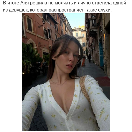
В итоге Аня решила не молчать и лично ответила одной
из девушек, которая распространяет такие слухи.