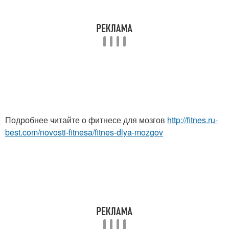
Подробнее читайте о фитнесе для мозгов
http://fitnes.ru-
best.com/novosti-fitnesa/fitnes-dlya-mozgov