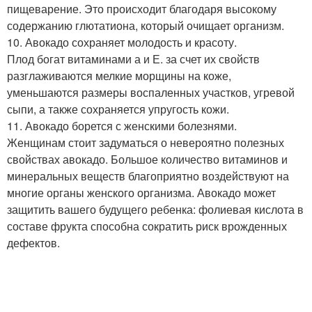
пищеварение. Это происходит благодаря высокому
содержанию глютатиона, который очищает организм.
10. Авокадо сохраняет молодость и красоту.
Плод богат витаминами а и Е. за счет их свойств
разглаживаются мелкие морщины на коже,
уменьшаются размеры воспаленных участков, угревой
сыпи, а также сохраняется упругость кожи.
11. Авокадо борется с женскими болезнями.
Женщинам стоит задуматься о невероятно полезных
свойствах авокадо. Большое количество витаминов и
минеральных веществ благоприятно воздействуют на
многие органы женского организма. Авокадо может
защитить вашего будущего ребенка: фолиевая кислота в
составе фрукта способна сократить риск врожденных
дефектов.