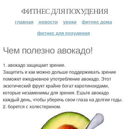
ФИТНЕС ДЛЯ ПОХУДЕНИЯ
главная
новости
уроки
фитнес дома
фитнес для похудения
Чем полезно авокадо!
1. авокадо защищает зрение.
Защитить и как можно дольше поддерживать зрение
поможет ежедневное употребление авокадо. Этот
экзотический фрукт крайне богат каротиноидами,
которые незаменимы для зрения. Ешьте авокадо
каждый день, чтобы уберечь свои глаза на долгие годы.
2. борется с холестерином.