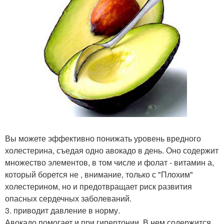
Вы можете эффективно понижать уровень вредного
холестерина, съедая одно авокадо в день. Оно содержит
множество элементов, в том числе и фолат - витамин а,
который борется не , внимание, только с "Плохим"
холестерином, но и предотвращает риск развития
опасных сердечных заболеваний.
3. приводит давление в норму.
Авокадо помогает и при гипертонии. В нем содержится