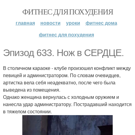
ФИТНЕС ДЛЯ ПОХУДЕНИЯ
главная
новости
уроки
фитнес дома
фитнес для похудения
Эпизод 633. Нож в СЕРДЦЕ.
В столичном караоке - клубе произошел конфликт между
певицей и администратором. По словам очевидцев,
артистка вела себя неадекватно, после чего была
выведена из помещения.
Однако женщина вернулась с холодным оружием и
нанесла удар администратору. Пострадавший находится
в тяжелом состоянии.