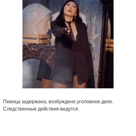
Певица задержана, возбуждено уголовное дело.
Следственные действия ведутся.