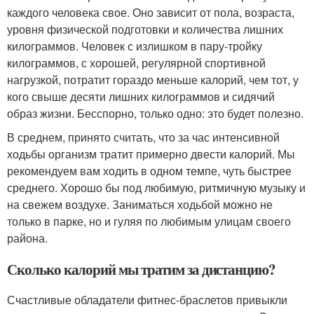
каждого человека свое. Оно зависит от пола, возраста,
уровня физической подготовки и количества лишних
килограммов. Человек с излишком в пару-тройку
килограммов, с хорошей, регулярной спортивной
нагрузкой, потратит гораздо меньше калорий, чем тот, у
кого свыше десяти лишних килограммов и сидячий
образ жизни. Бесспорно, только одно: это будет полезно.
В среднем, принято считать, что за час интенсивной
ходьбы организм тратит примерно двести калорий. Мы
рекомендуем вам ходить в одном темпе, чуть быстрее
среднего. Хорошо бы под любимую, ритмичную музыку и
на свежем воздухе. Заниматься ходьбой можно не
только в парке, но и гуляя по любимым улицам своего
района.
Сколько калорий мы тратим за дистанцию?
Счастливые обладатели фитнес-браслетов привыкли