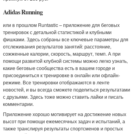
Adidas Running
или в прошлом Runtastic – приложение для беговых
тренировок с детальной статистикой и клубными
фишками. Здесь собраны все ключевые параметры для
отслеживания результатов занятий: расстояние,
сожженные калории, скорость, маршрут, темп. А при
помощи развитой клубной системы можно легко узнать,
какие беговые сообщества есть в вашем городе и
присоединиться к тренировке в онлайн или офлайн-
режиме. Все тренировки отображаются в ленте
новостей, и вы всегда сможете поделиться результатами
с друзьями. Здесь тоже можно ставить лайки и писать
комментарии.
Приложение хорошо мотивирует на достижение новых
высот при помощи ежемесячных задач и испытаний, а
также транслируя результаты спортсменов и простых