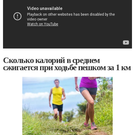
Сколько калорий в среднем
сжигается при ходьбе пешком за 1 км