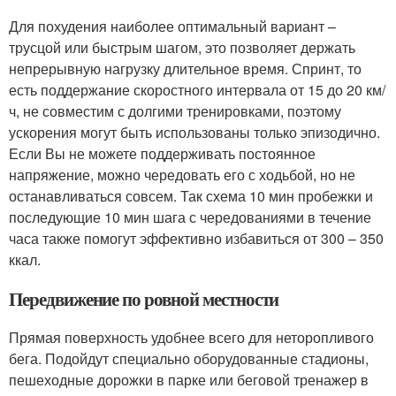
Для похудения наиболее оптимальный вариант –
трусцой или быстрым шагом, это позволяет держать
непрерывную нагрузку длительное время. Спринт, то
есть поддержание скоростного интервала от 15 до 20 км/
ч, не совместим с долгими тренировками, поэтому
ускорения могут быть использованы только эпизодично.
Если Вы не можете поддерживать постоянное
напряжение, можно чередовать его с ходьбой, но не
останавливаться совсем. Так схема 10 мин пробежки и
последующие 10 мин шага с чередованиями в течение
часа также помогут эффективно избавиться от 300 – 350
ккал.
Передвижение по ровной местности
Прямая поверхность удобнее всего для неторопливого
бега. Подойдут специально оборудованные стадионы,
пешеходные дорожки в парке или беговой тренажер в