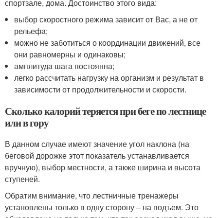
спортзале, дома. Достоинство этого вида:
выбор скоростного режима зависит от Вас, а не от
рельефа;
можно не заботиться о координации движений, все
они равномерны и одинаковы;
амплитуда шага постоянна;
легко рассчитать нагрузку на организм и результат в
зависимости от продолжительности и скорости.
Сколько калорий теряется при беге по лестнице
или в гору
В данном случае имеют значение угол наклона (на
беговой дорожке этот показатель устанавливается
вручную), выбор местности, а также ширина и высота
ступеней.
Обратим внимание, что лестничные тренажеры
установлены только в одну сторону – на подъем. Это