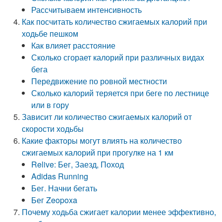
Рассчитываем интенсивность
Как посчитать количество сжигаемых калорий при
ходьбе пешком
Как влияет расстояние
Сколько сгорает калорий при различных видах
бега
Передвижение по ровной местности
Сколько калорий теряется при беге по лестнице
или в гору
Зависит ли количество сжигаемых калорий от
скорости ходьбы
Какие факторы могут влиять на количество
сжигаемых калорий при прогулке на 1 км
Relive: Бег, Заезд, Поход
Adidas Running
Бег. Начни бегать
Бег Zeopoxa
Почему ходьба сжигает калории менее эффективно,