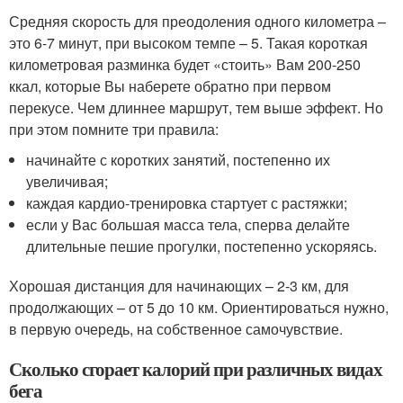
Средняя скорость для преодоления одного километра –
это 6-7 минут, при высоком темпе – 5. Такая короткая
километровая разминка будет «стоить» Вам 200-250
ккал, которые Вы наберете обратно при первом
перекусе. Чем длиннее маршрут, тем выше эффект. Но
при этом помните три правила:
начинайте с коротких занятий, постепенно их
увеличивая;
каждая кардио-тренировка стартует с растяжки;
если у Вас большая масса тела, сперва делайте
длительные пешие прогулки, постепенно ускоряясь.
Хорошая дистанция для начинающих – 2-3 км, для
продолжающих – от 5 до 10 км. Ориентироваться нужно,
в первую очередь, на собственное самочувствие.
Сколько сгорает калорий при различных видах
бега