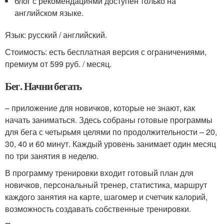
блог с рекомендациями доступен только на
английском языке.
Язык: русский / английский.
Стоимость: есть бесплатная версия с ограничениями,
премиум от 599 руб. / месяц.
Бег. Начни бегать
– приложение для новичков, которые не знают, как
начать заниматься. Здесь собраны готовые программы
для бега с четырьмя целями по продолжительности – 20,
30, 40 и 60 минут. Каждый уровень занимает один месяц
по три занятия в неделю.
В программу тренировки входит готовый план для
новичков, персональный тренер, статистика, маршрут
каждого занятия на карте, шагомер и счетчик калорий,
возможность создавать собственные тренировки.