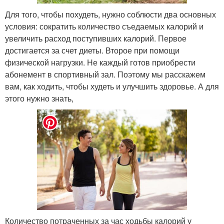
Для того, чтобы похудеть, нужно соблюсти два основных
условия: сократить количество съедаемых калорий и
увеличить расход поступивших калорий. Первое
достигается за счет диеты. Второе при помощи
физической нагрузки. Не каждый готов приобрести
абонемент в спортивный зал. Поэтому мы расскажем
вам, как ходить, чтобы худеть и улучшить здоровье. А для
этого нужно знать,
Количество потраченных за час ходьбы калорий у