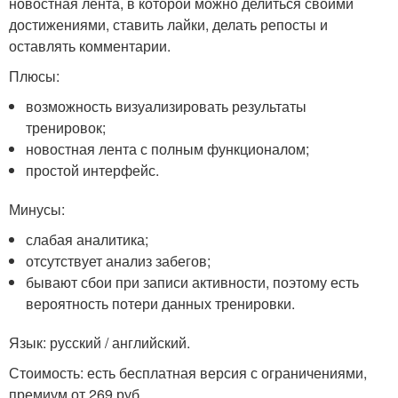
новостная лента, в которой можно делиться своими
достижениями, ставить лайки, делать репосты и
оставлять комментарии.
Плюсы:
возможность визуализировать результаты
тренировок;
новостная лента с полным функционалом;
простой интерфейс.
Минусы:
слабая аналитика;
отсутствует анализ забегов;
бывают сбои при записи активности, поэтому есть
вероятность потери данных тренировки.
Язык: русский / английский.
Стоимость: есть бесплатная версия с ограничениями,
премиум от 269 руб.