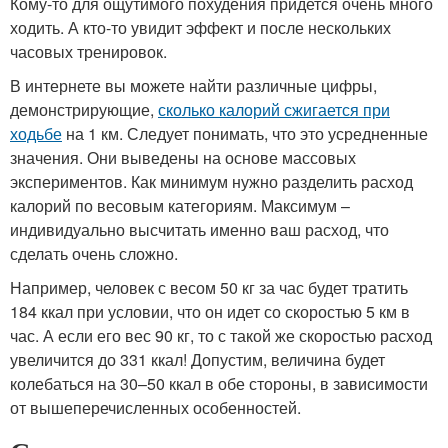
Кому-то для ощутимого похудения придется очень много
ходить. А кто-то увидит эффект и после нескольких
часовых тренировок.
В интернете вы можете найти различные цифры,
демонстрирующие,
сколько калорий сжигается при
ходьбе
на 1 км. Следует понимать, что это усредненные
значения. Они выведены на основе массовых
экспериментов. Как минимум нужно разделить расход
калорий по весовым категориям. Максимум –
индивидуально высчитать именно ваш расход, что
сделать очень сложно.
Например, человек с весом 50 кг за час будет тратить
184 ккал при условии, что он идет со скоростью 5 км в
час. А если его вес 90 кг, то с такой же скоростью расход
увеличится до 331 ккал! Допустим, величина будет
колебаться на 30–50 ккал в обе стороны, в зависимости
от вышеперечисленных особенностей.