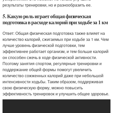
результаты тренировки, но и разнообразить ее.
5. Какую роль играет общая физическая
подготовка в расходе калорий при ходьбе за 1 км
Ответ: Общая физическая подготовка также влияет на
количество калорий, сжигаемых при ходьбе за 1 км. Чем
лучше уровень физической подготовки, тем
эффективнее работает организм, и тем больше калорий
он способен сжечь в ходе физической активности.
Поэтому занятия спортом, регулярные тренировки и
поддержание общей формы помогут увеличить
количество сожженных калорий даже при небольшой
интенсивности ходьбы. Таким образом, поддерживая
свою физическую форму, можно повысить
эффективность тренировок и улучшить общее здоровье.