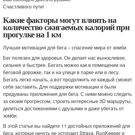
Счастливого пути!
Какие факторы могут влиять на
количество сжигаемых калорий при
прогулке на 1 км
Лучшая мотивация для бега – спасение мира от зомби.
Бег полезен для здоровья. Он делает нас выносливее,
сильнее и быстрее. Бегать можно как в помещении на
беговой дорожке, так и на улице в парке или в лесу.
Бегать легко начать, а вот продолжить не каждый сможет
себя заставить. Для поддержки мотивации и были
придуманы приложения для бега. С ними можно следить
за своим прогрессом, строить интересные 3D маршруты,
делиться достижениями с друзьями и даже убегать от
зомби.
В этой статье вы найдете 11 достойных приложений для
бега, которые ничуть не уступают Strava, RunKeeper и