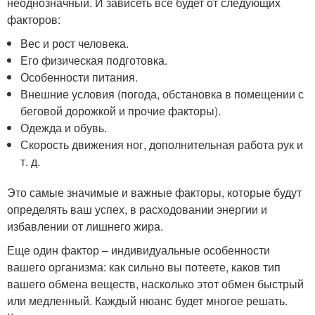
неоднозначный. И зависеть все будет от следующих
факторов:
Вес и рост человека.
Его физическая подготовка.
Особенности питания.
Внешние условия (погода, обстановка в помещении с
беговой дорожкой и прочие факторы).
Одежда и обувь.
Скорость движения ног, дополнительная работа рук и
т. д.
Это самые значимые и важные факторы, которые будут
определять ваш успех, в расходовании энергии и
избавлении от лишнего жира.
Еще один фактор – индивидуальные особенности
вашего организма: как сильно вы потеете, каков тип
вашего обмена веществ, насколько этот обмен быстрый
или медленный. Каждый нюанс будет многое решать.