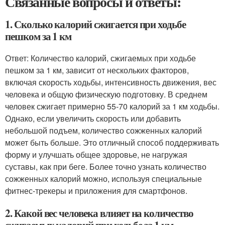
Связанные вопросы и ответы:
1. Сколько калорий сжигается при ходьбе
пешком за 1 км
Ответ: Количество калорий, сжигаемых при ходьбе
пешком за 1 км, зависит от нескольких факторов,
включая скорость ходьбы, интенсивность движения, вес
человека и общую физическую подготовку. В среднем
человек сжигает примерно 55-70 калорий за 1 км ходьбы.
Однако, если увеличить скорость или добавить
небольшой подъем, количество сожженных калорий
может быть больше. Это отличный способ поддерживать
форму и улучшать общее здоровье, не нагружая
суставы, как при беге. Более точно узнать количество
сожженных калорий можно, используя специальные
фитнес-трекеры и приложения для смартфонов.
2. Какой вес человека влияет на количество