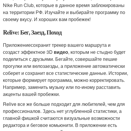
Nike Run Club, которые в данное время заблокированы
на территории РФ. Изучайте и выбирайте программу по
своему вкусу. И хороших вам пробежек!
Relive: Бег, Заезд, Поход
Приложениесохранит трекер вашего маршрута и
создаст эффектное 3D
видео
, которым не стыдно будет
поделиться с друзьями. Бегайте, совершайте пешие
прогулки или велозаезды, а приложение автоматически
соберет и сохранит все статистические данные. Истории,
которые формирует программа, можно корректировать.
Например, заменить музыку или по-иному расставить
акценты вашей пробежки.
Relive все же больше подходит для любителей, чем для
профессионалов. Здесь нет углубленной статистики, а
главной фишкой считаются визуальные возможности
редактора и беговое комьюнити. В приложении есть