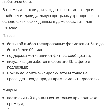
любителей бега.
В премиум-версии для каждого спортсмена сервис
подберет индивидуальную программу тренировок на
основе физических данных и даже составит план
питания.
Плюсы:
большой выбор тренировочных форматов от бега до
йоги (более 90 видов);
поддержка мотивации от фитнес-сообщества;
визуализация забегов в формате 3D с фото и
подписями;
можно добавить экипировку, чтобы точно не
проглядеть, когда придет время сменить кроссовки.
Минусы:
вести личный журнал можно только при подписке
премиум;