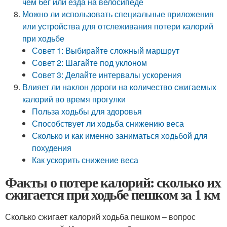
чем бег или езда на велосипеде
Можно ли использовать специальные приложения
или устройства для отслеживания потери калорий
при ходьбе
Совет 1: Выбирайте сложный маршрут
Совет 2: Шагайте под уклоном
Совет 3: Делайте интервалы ускорения
Влияет ли наклон дороги на количество сжигаемых
калорий во время прогулки
Польза ходьбы для здоровья
Способствует ли ходьба снижению веса
Сколько и как именно заниматься ходьбой для
похудения
Как ускорить снижение веса
Факты о потере калорий: сколько их
сжигается при ходьбе пешком за 1 км
Сколько сжигает калорий ходьба пешком – вопрос