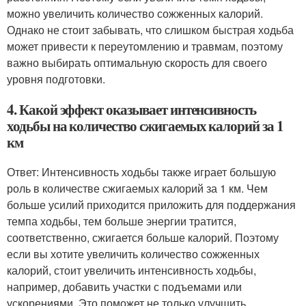
можно увеличить количество сожженных калорий.
Однако не стоит забывать, что слишком быстрая ходьба
может привести к переутомлению и травмам, поэтому
важно выбирать оптимальную скорость для своего
уровня подготовки.
4. Какой эффект оказывает интенсивность
ходьбы на количество сжигаемых калорий за 1
км
Ответ: Интенсивность ходьбы также играет большую
роль в количестве сжигаемых калорий за 1 км. Чем
больше усилий приходится приложить для поддержания
темпа ходьбы, тем больше энергии тратится,
соответственно, сжигается больше калорий. Поэтому
если вы хотите увеличить количество сожженных
калорий, стоит увеличить интенсивность ходьбы,
например, добавить участки с подъемами или
ускорениями. Это поможет не только улучшить