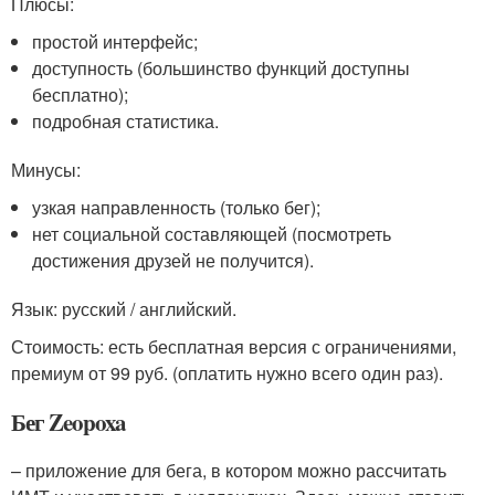
Плюсы:
простой интерфейс;
доступность (большинство функций доступны
бесплатно);
подробная статистика.
Минусы:
узкая направленность (только бег);
нет социальной составляющей (посмотреть
достижения друзей не получится).
Язык: русский / английский.
Стоимость: есть бесплатная версия с ограничениями,
премиум от 99 руб. (оплатить нужно всего один раз).
Бег Zeopoxa
– приложение для бега, в котором можно рассчитать