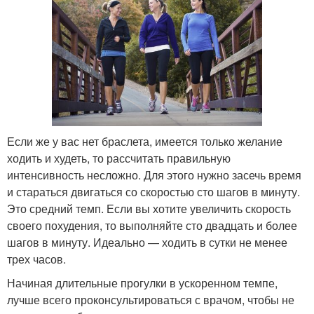
Если же у вас нет браслета, имеется только желание
ходить и худеть, то рассчитать правильную
интенсивность несложно. Для этого нужно засечь время
и стараться двигаться со скоростью сто шагов в минуту.
Это средний темп. Если вы хотите увеличить скорость
своего похудения, то выполняйте сто двадцать и более
шагов в минуту. Идеально — ходить в сутки не менее
трех часов.
Начиная длительные прогулки в ускоренном темпе,
лучше всего проконсультироваться с врачом, чтобы не