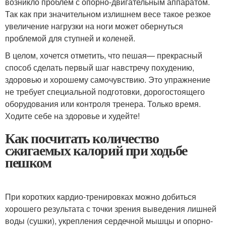
возникло проблем с опорно-двигательным аппаратом.
Так как при значительном излишнем весе такое резкое
увеличение нагрузки на ноги может обернуться
проблемой для ступней и коленей.
В целом, хочется отметить, что пешая— прекрасный
способ сделать первый шаг навстречу похудению,
здоровью и хорошему самочувствию. Это упражнение
не требует специальной подготовки, дорогостоящего
оборудования или контроля тренера. Только время.
Ходите себе на здоровье и худейте!
Как посчитать количество
сжигаемых калорий при ходьбе
пешком
При коротких кардио-тренировках можно добиться
хорошего результата с точки зрения выведения лишней
воды (сушки), укрепления сердечной мышцы и опорно-