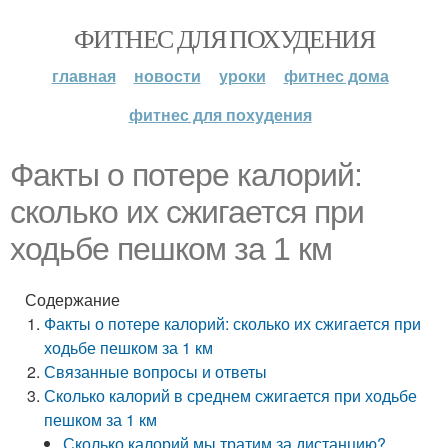
ФИТНЕС ДЛЯ ПОХУДЕНИЯ
главная
новости
уроки
фитнес дома
фитнес для похудения
Факты о потере калорий:
сколько их сжигается при
ходьбе пешком за 1 км
Содержание
Факты о потере калорий: сколько их сжигается при
ходьбе пешком за 1 км
Связанные вопросы и ответы
Сколько калорий в среднем сжигается при ходьбе
пешком за 1 км
Сколько калорий мы тратим за дистанцию?