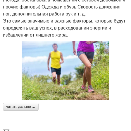
прочие факторы).Одежда и обувь.Скорость движения
ног, дополнительная работа рук и т. д.
Это самые значимые и важные факторы, которые будут
определять ваш успех, в расходовании энергии и
избавлении от лишнего жира.
читать дальше →