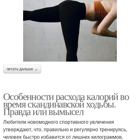
читать дальше →
Особенности расхода калорий во
время скандинавской ходьбы.
Правда или вымысел
Любители новомодного спортивного увлечения
утверждают, что, правильно и регулярно тренируясь,
человек быстро избавится от лишних килограммов,