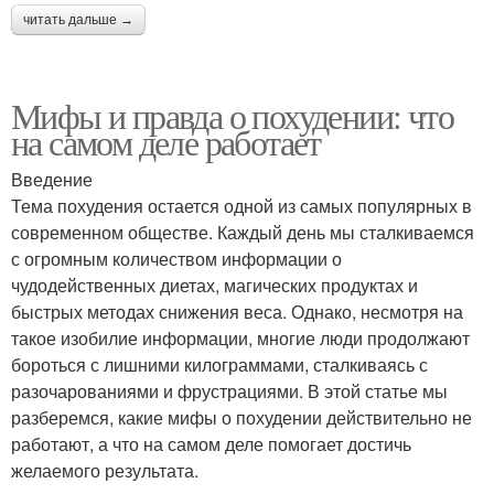
читать дальше →
Мифы и правда о похудении: что
на самом деле работает
Введение
Тема похудения остается одной из самых популярных в
современном обществе. Каждый день мы сталкиваемся
с огромным количеством информации о
чудодейственных диетах, магических продуктах и
быстрых методах снижения веса. Однако, несмотря на
такое изобилие информации, многие люди продолжают
бороться с лишними килограммами, сталкиваясь с
разочарованиями и фрустрациями. В этой статье мы
разберемся, какие мифы о похудении действительно не
работают, а что на самом деле помогает достичь
желаемого результата.