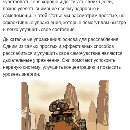
чувствовать себя хорошо и достигать своих целей,
важно уделять внимание своему здоровью и
самопомощи. В этой статье мы рассмотрим простые, но
эффективные упражнения, которые помогут вам быстро
и легко улучшить свое состояние.
Дыхательные упражнения: основа для расслабления
Одним из самых простых и эффективных способов
расслабиться и улучшить свое самочувствие являются
дыхательные упражнения. Они помогают успокоить
нервную систему, улучшить концентрацию и повысить
уровень энергии.