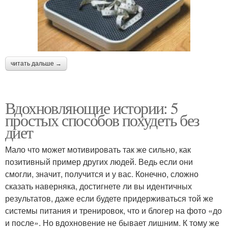
читать дальше →
Вдохновляющие истории: 5
простых способов похудеть без
диет
Мало что может мотивировать так же сильно, как
позитивный пример других людей. Ведь если они
смогли, значит, получится и у вас. Конечно, сложно
сказать наверняка, достигнете ли вы идентичных
результатов, даже если будете придерживаться той же
системы питания и тренировок, что и блогер на фото «до
и после». Но вдохновение не бывает лишним. К тому же