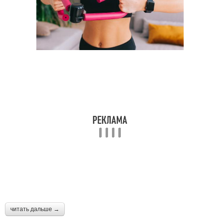
читать дальше →