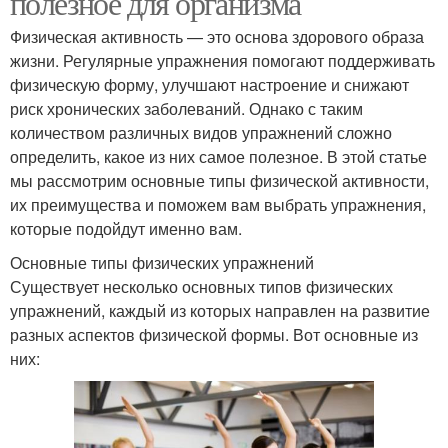
полезное для организма
Физическая активность — это основа здорового образа
жизни. Регулярные упражнения помогают поддерживать
физическую форму, улучшают настроение и снижают
риск хронических заболеваний. Однако с таким
количеством различных видов упражнений сложно
определить, какое из них самое полезное. В этой статье
мы рассмотрим основные типы физической активности,
их преимущества и поможем вам выбрать упражнения,
которые подойдут именно вам.
Основные типы физических упражнений
Существует несколько основных типов физических
упражнений, каждый из которых направлен на развитие
разных аспектов физической формы. Вот основные из
них: