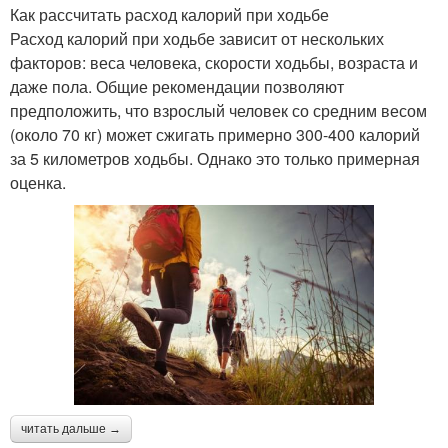
Как рассчитать расход калорий при ходьбе
Расход калорий при ходьбе зависит от нескольких
факторов: веса человека, скорости ходьбы, возраста и
даже пола. Общие рекомендации позволяют
предположить, что взрослый человек со средним весом
(около 70 кг) может сжигать примерно 300-400 калорий
за 5 километров ходьбы. Однако это только примерная
оценка.
читать дальше →