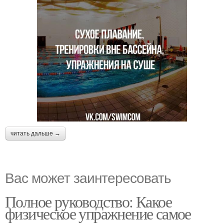
читать дальше →
Вас может заинтересовать
Полное руководство: Какое
физическое упражнение самое