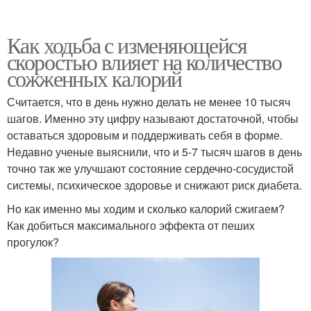
Как ходьба с изменяющейся
скоростью влияет на количество
сожженных калорий
Считается, что в день нужно делать не менее 10 тысяч
шагов. Именно эту цифру называют достаточной, чтобы
оставаться здоровым и поддерживать себя в форме.
Недавно ученые выяснили, что и 5-7 тысяч шагов в день
точно так же улучшают состояние сердечно-сосудистой
системы, психическое здоровье и снижают риск диабета.
Но как именно мы ходим и сколько калорий сжигаем?
Как добиться максимального эффекта от пеших
прогулок?