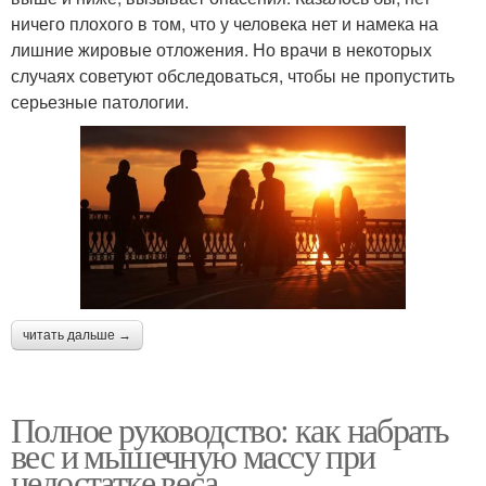
ничего плохого в том, что у человека нет и намека на
лишние жировые отложения. Но врачи в некоторых
случаях советуют обследоваться, чтобы не пропустить
серьезные патологии.
читать дальше →
Полное руководство: как набрать
вес и мышечную массу при
недостатке веса