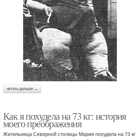
читать дальше →
Как я похудела на 73 кг: история
моего преображения
Жительница Северной столицы Мария похудела на 73 кг