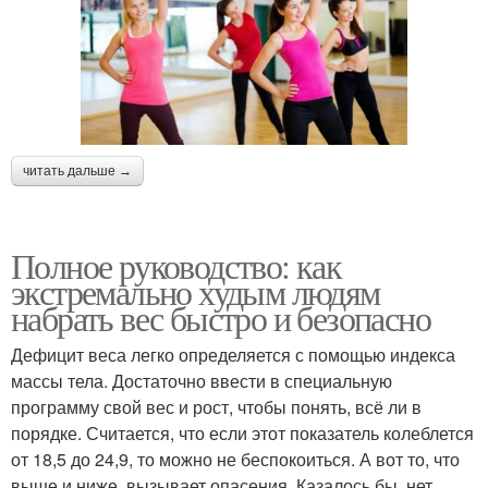
читать дальше →
Полное руководство: как
экстремально худым людям
набрать вес быстро и безопасно
Дефицит веса легко определяется с помощью индекса
массы тела. Достаточно ввести в специальную
программу свой вес и рост, чтобы понять, всё ли в
порядке. Считается, что если этот показатель колеблется
от 18,5 до 24,9, то можно не беспокоиться. А вот то, что
выше и ниже, вызывает опасения. Казалось бы, нет