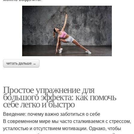
читать дальше →
Простое упражнение для
большого эффекта: как помочь
себе легко и быстро
Введение: почему важно заботиться о себе
В современном мире мы часто сталкиваемся с стрессом,
усталостью и отсутствием мотивации. Однако, чтобы