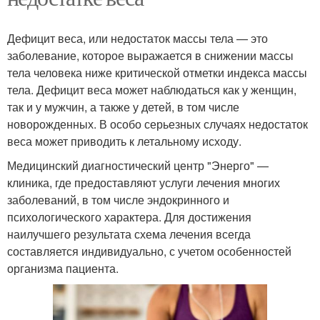
Дефицит веса, или недостаток массы тела — это
заболевание, которое выражается в снижении массы
тела человека ниже критической отметки индекса массы
тела. Дефицит веса может наблюдаться как у женщин,
так и у мужчин, а также у детей, в том числе
новорожденных. В особо серьезных случаях недостаток
веса может приводить к летальному исходу.
Медицинский диагностический центр "Энерго" —
клиника, где предоставляют услуги лечения многих
заболеваний, в том числе эндокринного и
психологического характера. Для достижения
наилучшего результата схема лечения всегда
составляется индивидуально, с учетом особенностей
организма пациента.