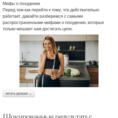
Мифы о похудении
Перед тем как перейти к тому, что действительно
работает, давайте разберемся с самыми
распространенными мифами о похудении, которые
только мешают нам достигать цели.
читать дальше →
Шокированные результаты: