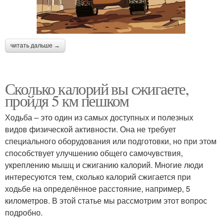
читать дальше →
Сколько калорий вы сжигаете,
пройдя 5 км пешком
Ходьба – это один из самых доступных и полезных
видов физической активности. Она не требует
специального оборудования или подготовки, но при этом
способствует улучшению общего самочувствия,
укреплению мышц и сжиганию калорий. Многие люди
интересуются тем, сколько калорий сжигается при
ходьбе на определённое расстояние, например, 5
километров. В этой статье мы рассмотрим этот вопрос
подробно.