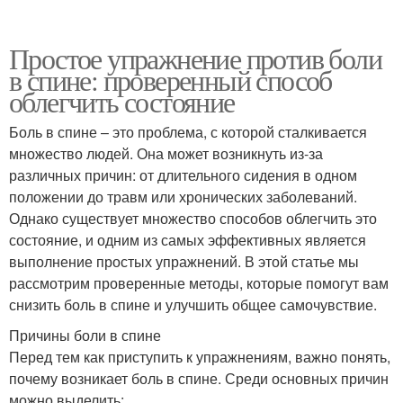
Простое упражнение против боли
в спине: проверенный способ
облегчить состояние
Боль в спине – это проблема, с которой сталкивается
множество людей. Она может возникнуть из-за
различных причин: от длительного сидения в одном
положении до травм или хронических заболеваний.
Однако существует множество способов облегчить это
состояние, и одним из самых эффективных является
выполнение простых упражнений. В этой статье мы
рассмотрим проверенные методы, которые помогут вам
снизить боль в спине и улучшить общее самочувствие.
Причины боли в спине
Перед тем как приступить к упражнениям, важно понять,
почему возникает боль в спине. Среди основных причин
можно выделить: