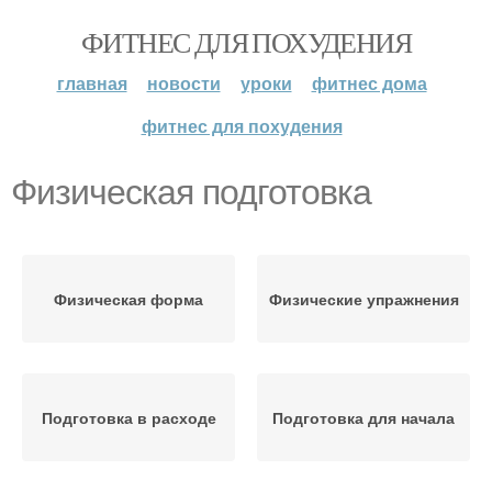
ФИТНЕС ДЛЯ ПОХУДЕНИЯ
главная
новости
уроки
фитнес дома
фитнес для похудения
Физическая подготовка
Физическая форма
Физические упражнения
Подготовка в расходе
Подготовка для начала