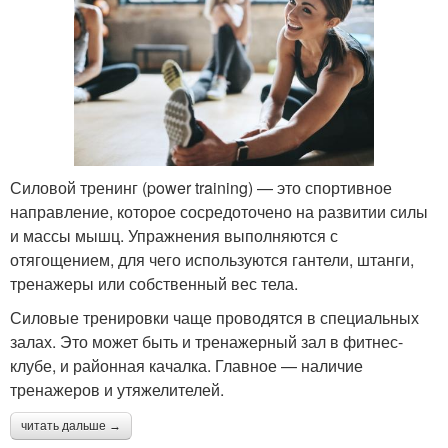
Силовой тренинг (power training) — это спортивное
направление, которое сосредоточено на развитии силы
и массы мышц. Упражнения выполняются с
отягощением, для чего используются гантели, штанги,
тренажеры или собственный вес тела.
Силовые тренировки чаще проводятся в специальных
залах. Это может быть и тренажерный зал в фитнес-
клубе, и районная качалка. Главное — наличие
тренажеров и утяжелителей.
читать дальше →