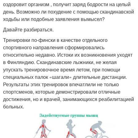
оздоровит организм , получит заряд бодрости на целый
день. Возможно ли похудение с помощью скандинавской
ходьбы или подобные заявления вымысел?
Давайте разбираться.
Тренировки по-фински в качестве отдельного
спортивного направления сформировались
относительно недавно. Истоки их возникновения уходят
в Финляндию. Скандинавские лыжники, не желая
упускать тренировочное время летом, при помощи
специальных палок «шагали» длительные дистанции.
Результаты этих тренировок впечатлили не только
спортсменов, которые демонстрировали отличные
достижения, но и врачей, занимающихся реабилитацией
больных.