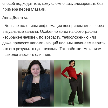
способ подходит тем, кому сложно визуализировать без
примера перед глазами.
Анна Девятка:
«Больше половины информации воспринимается через
визуальные каналы. Особенно когда на фотографии
изображен человек, по возрасту, телосложению или
даже прическе напоминающий нас, мы начинаем верить,
что его результаты достижимы. Так работает механизм
психологического слияния.