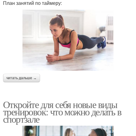
План занятий по таймеру:
читать дальше →
Откройте для себя новые виды
тренировок: что можно делать в
спортзале