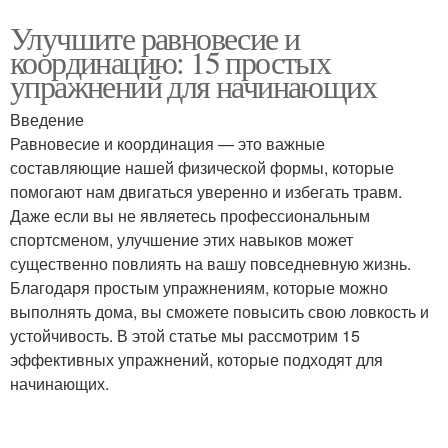
Улучшите равновесие и
координацию: 15 простых
упражнений для начинающих
Введение
Равновесие и координация — это важные
составляющие нашей физической формы, которые
помогают нам двигаться уверенно и избегать травм.
Даже если вы не являетесь профессиональным
спортсменом, улучшение этих навыков может
существенно повлиять на вашу повседневную жизнь.
Благодаря простым упражнениям, которые можно
выполнять дома, вы сможете повысить свою ловкость и
устойчивость. В этой статье мы рассмотрим 15
эффективных упражнений, которые подходят для
начинающих.