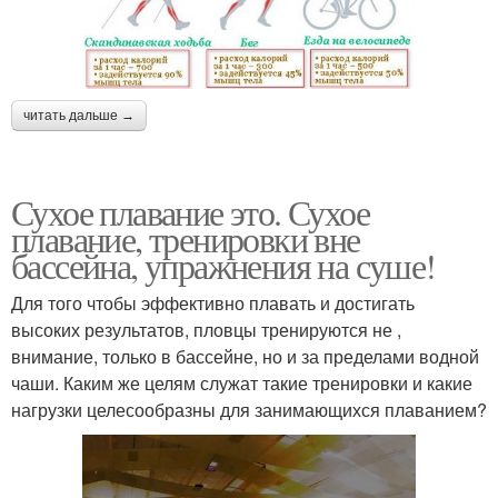
читать дальше →
Сухое плавание это. Сухое
плавание, тренировки вне
бассейна, упражнения на суше!
Для того чтобы эффективно плавать и достигать
высоких результатов, пловцы тренируются не ,
внимание, только в бассейне, но и за пределами водной
чаши. Каким же целям служат такие тренировки и какие
нагрузки целесообразны для занимающихся плаванием?