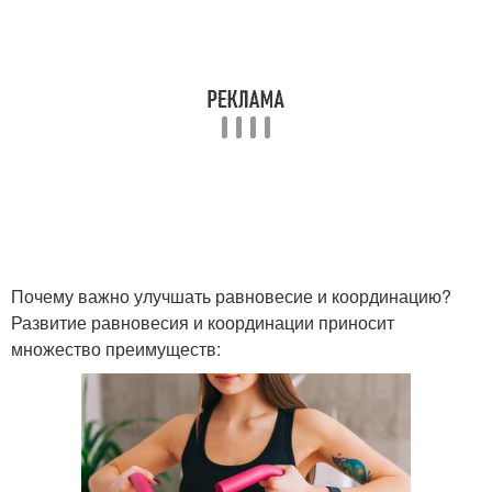
Почему важно улучшать равновесие и координацию?
Развитие равновесия и координации приносит
множество преимуществ: