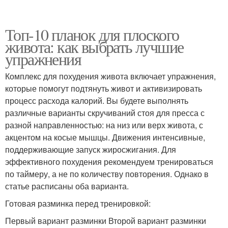
Топ-10 планок для плоского
живота: как выбрать лучшие
упражнения
Комплекс для похудения живота включает упражнения,
которые помогут подтянуть живот и активизировать
процесс расхода калорий. Вы будете выполнять
различные варианты скручиваний стоя для пресса с
разной направленностью: на низ или верх живота, с
акцентом на косые мышцы. Движения интенсивные,
поддерживающие запуск жиросжигания. Для
эффективного похудения рекомендуем тренироваться
по таймеру, а не по количеству повторения. Однако в
статье расписаны оба варианта.
Готовая разминка перед тренировкой:
Первый вариант разминки Второй вариант разминки