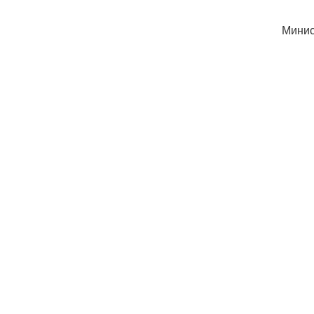
Минис