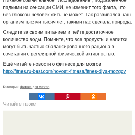
падкими на сенсации СМИ, не изменит того факта, что
без глюкозы человек жить не может. Так развивался наш
организм тысячи тысяч лет, такими нас сделала природа.
Следите за своим питанием и пейте достаточное
количество воды. Помните, что все продукты и напитки
могут быть частью сбалансированного рациона в
сочетании с регулярной физической активностью.
Ещё читайте новости о фитнесе для мозгов
http://fitnes.ru-best.com/novosti-fitnesa/fitnes-dlya-mozgov
Категории:
фитнес для мозгов
Читайте также