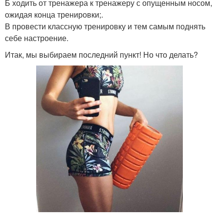
Б ходить от тренажера к тренажеру с опущенным носом,
ожидая конца тренировки;.
В провести классную тренировку и тем самым поднять
себе настроение.
Итак, мы выбираем последний пункт! Но что делать?