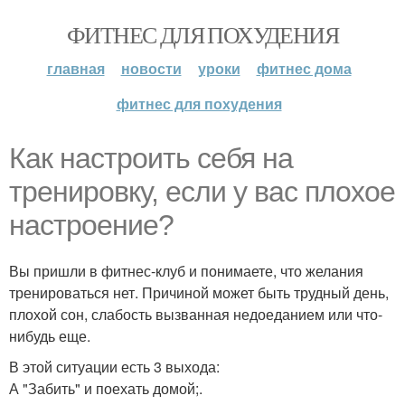
ФИТНЕС ДЛЯ ПОХУДЕНИЯ
главная
новости
уроки
фитнес дома
фитнес для похудения
Как настроить себя на
тренировку, если у вас плохое
настроение?
Вы пришли в фитнес-клуб и понимаете, что желания
тренироваться нет. Причиной может быть трудный день,
плохой сон, слабость вызванная недоеданием или что-
нибудь еще.
В этой ситуации есть 3 выхода:
А "Забить" и поехать домой;.