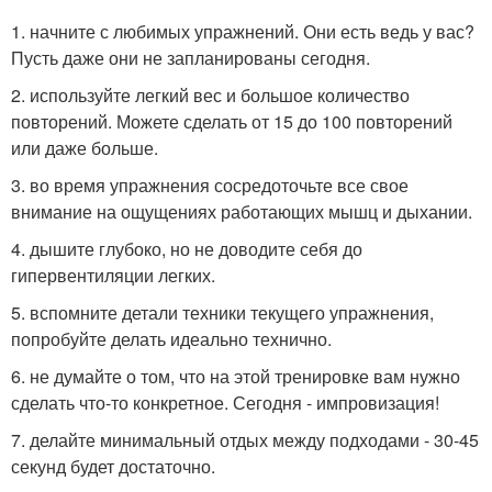
1. начните с любимых упражнений. Они есть ведь у вас?
Пусть даже они не запланированы сегодня.
2. используйте легкий вес и большое количество
повторений. Можете сделать от 15 до 100 повторений
или даже больше.
3. во время упражнения сосредоточьте все свое
внимание на ощущениях работающих мышц и дыхании.
4. дышите глубоко, но не доводите себя до
гипервентиляции легких.
5. вспомните детали техники текущего упражнения,
попробуйте делать идеально технично.
6. не думайте о том, что на этой тренировке вам нужно
сделать что-то конкретное. Сегодня - импровизация!
7. делайте минимальный отдых между подходами - 30-45
секунд будет достаточно.