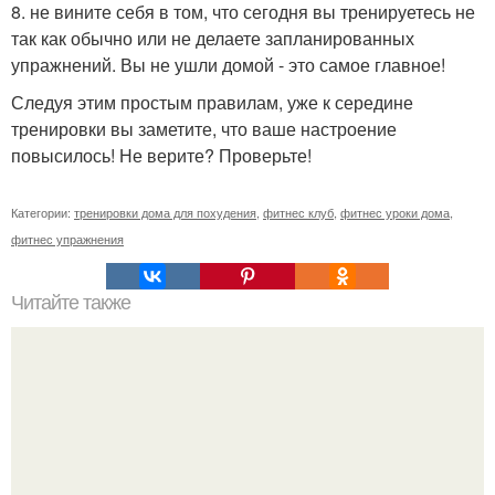
8. не вините себя в том, что сегодня вы тренируетесь не
так как обычно или не делаете запланированных
упражнений. Вы не ушли домой - это самое главное!
Следуя этим простым правилам, уже к середине
тренировки вы заметите, что ваше настроение
повысилось! Не верите? Проверьте!
Категории:
тренировки дома для похудения
,
фитнес клуб
,
фитнес уроки дома
,
фитнес упражнения
Читайте также