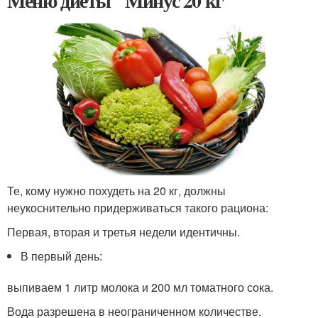
Меню диеты "Минус 20 кг"
Те, кому нужно похудеть на 20 кг, должны
неукоснительно придерживаться такого рациона:
Первая, вторая и третья недели идентичны.
В первый день:
выпиваем 1 литр молока и 200 мл томатного сока.
Вода разрешена в неограниченном количестве.