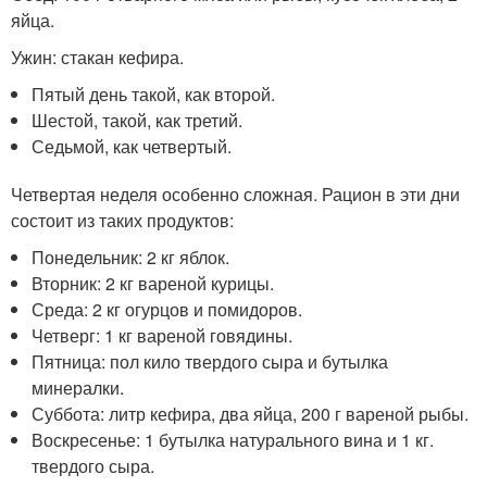
яйца.
Ужин: стакан кефира.
Пятый день такой, как второй.
Шестой, такой, как третий.
Седьмой, как четвертый.
Четвертая неделя особенно сложная. Рацион в эти дни
состоит из таких продуктов:
Понедельник: 2 кг яблок.
Вторник: 2 кг вареной курицы.
Среда: 2 кг огурцов и помидоров.
Четверг: 1 кг вареной говядины.
Пятница: пол кило твердого сыра и бутылка
минералки.
Суббота: литр кефира, два яйца, 200 г вареной рыбы.
Воскресенье: 1 бутылка натурального вина и 1 кг.
твердого сыра.