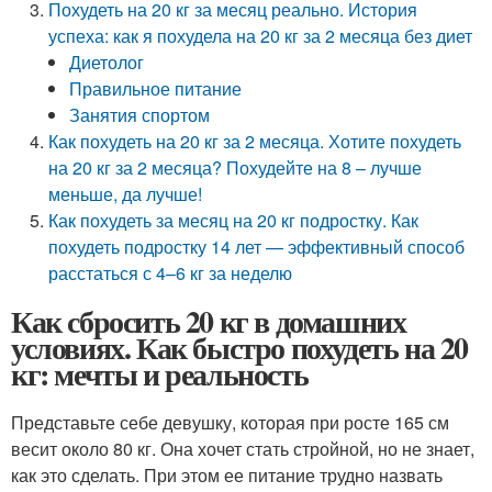
Похудеть на 20 кг за месяц реально. История
успеха: как я похудела на 20 кг за 2 месяца без диет
Диетолог
Правильное питание
Занятия спортом
Как похудеть на 20 кг за 2 месяца. Хотите похудеть
на 20 кг за 2 месяца? Похудейте на 8 – лучше
меньше, да лучше!
Как похудеть за месяц на 20 кг подростку. Как
похудеть подростку 14 лет — эффективный способ
расстаться с 4–6 кг за неделю
Как сбросить 20 кг в домашних
условиях. Как быстро похудеть на 20
кг: мечты и реальность
Представьте себе девушку, которая при росте 165 см
весит около 80 кг. Она хочет стать стройной, но не знает,
как это сделать. При этом ее питание трудно назвать