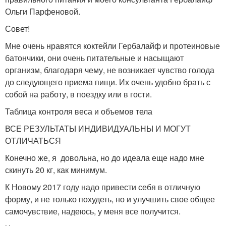
Ольги Парфеновой.
Совет!
Мне очень нравятся коктейли Гербалайф и протеиновые
батончики, они очень питательные и насыщают
организм, благодаря чему, не возникает чувство голода
до следующего приема пищи. Их очень удобно брать с
собой на работу, в поездку или в гости.
Таблица контроля веса и объемов тела
ВСЕ РЕЗУЛЬТАТЫ ИНДИВИДУАЛЬНЫ И МОГУТ
ОТЛИЧАТЬСЯ
Конечно же, я довольна, но до идеала еще надо мне
скинуть 20 кг, как минимум.
К Новому 2017 году надо привести себя в отличную
форму, и не только похудеть, но и улучшить свое общее
самочувствие, надеюсь, у меня все получится.