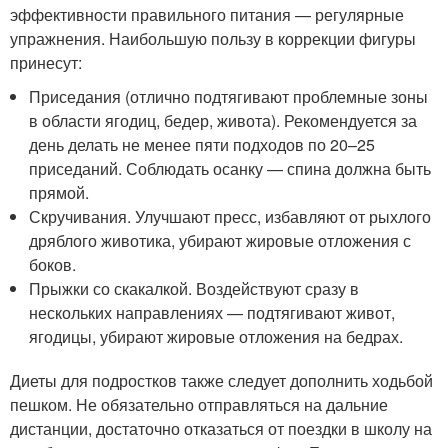
эффективности правильного питания — регулярные
упражнения. Наибольшую пользу в коррекции фигуры
принесут:
Приседания (отлично подтягивают проблемные зоны
в области ягодиц, бедер, живота). Рекомендуется за
день делать не менее пяти подходов по 20–25
приседаний. Соблюдать осанку — спина должна быть
прямой.
Скручивания. Улучшают пресс, избавляют от рыхлого
дряблого животика, убирают жировые отложения с
боков.
Прыжки со скакалкой. Воздействуют сразу в
нескольких направлениях — подтягивают живот,
ягодицы, убирают жировые отложения на бедрах.
Диеты для подростков также следует дополнить ходьбой
пешком. Не обязательно отправляться на дальние
дистанции, достаточно отказаться от поездки в школу на