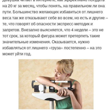
на 20 кг за месяц, чтобы понять, на правильном ли она
пути. Большинство желающих избавиться от лишнего
веса так же отказывают себе во всем, но есть и другие –
те, что говорят об опасности экспресс-методик и
запретов. Внезапно выясняется, что 4 недели – это не
тот срок, за который фигура может претерпеть такие
значительные изменения. Оказывается, нужно
избавляться от лишнего «груза» постепенно – на это
может уйти год.