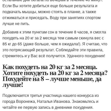
Если Вы хотите добиться еще больше результата и
подкачать мышцы, можно стоять в планке, а также
отжиматься и приседать. Воду при занятиях спортом
лучше не пить.
Добавив к этим пунктам сон в течение 8 часов, я смогла
похудеть на 20 кг за 2 месяца тем самым скинула вес с
85 кг до 65 (даже больше, чем я ожидала!). Я считаю, что
это потрясающий результат. Соблюдайте эти правила,
стремитесь и у Вас всё получится. Удачного похудения!
Как похудеть на 20 кг за 2 месяца.
Хотите похудеть на 20 кг за 2 месяца?
Похудейте на 8 – лучше меньше, да
лучше!
Подключается третья участница нашего конкурса из
города Воронежа, Наталья Иванова. Знакомьтесь и
читайте ее первую запись в дневнике похудения.