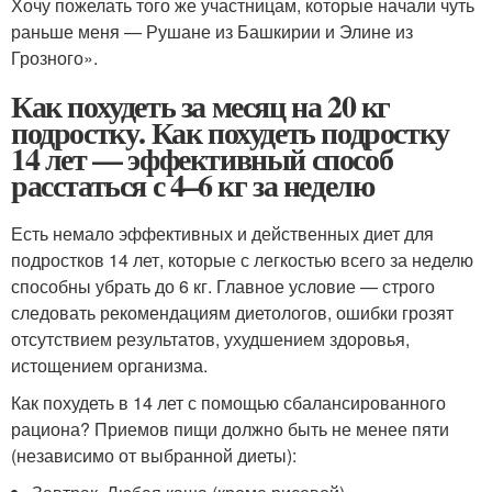
Хочу пожелать того же участницам, которые начали чуть
раньше меня — Рушане из Башкирии и Элине из
Грозного».
Как похудеть за месяц на 20 кг
подростку. Как похудеть подростку
14 лет — эффективный способ
расстаться с 4–6 кг за неделю
Есть немало эффективных и действенных диет для
подростков 14 лет, которые с легкостью всего за неделю
способны убрать до 6 кг. Главное условие — строго
следовать рекомендациям диетологов, ошибки грозят
отсутствием результатов, ухудшением здоровья,
истощением организма.
Как похудеть в 14 лет с помощью сбалансированного
рациона? Приемов пищи должно быть не менее пяти
(независимо от выбранной диеты):