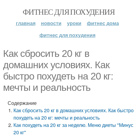
ФИТНЕС ДЛЯ ПОХУДЕНИЯ
главная
новости
уроки
фитнес дома
фитнес для похудения
Как сбросить 20 кг в
домашних условиях. Как
быстро похудеть на 20 кг:
мечты и реальность
Содержание
Как сбросить 20 кг в домашних условиях. Как быстро
похудеть на 20 кг: мечты и реальность
Как похудеть на 20 кг за неделю. Меню диеты "Минус
20 кг"