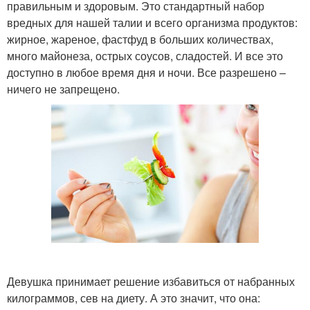
правильным и здоровым. Это стандартный набор
вредных для нашей талии и всего организма продуктов:
жирное, жареное, фастфуд в больших количествах,
много майонеза, острых соусов, сладостей. И все это
доступно в любое время дня и ночи. Все разрешено –
ничего не запрещено.
Девушка принимает решение избавиться от набранных
килограммов, сев на диету. А это значит, что она: