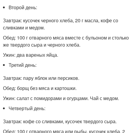
Второй день:
Завтрак: кусочек черного хлеба, 20 г масла, кофе со
сливками и медом.
Обед: 100 г отварного мяса вместе с бульоном и столько
же твердого сыра и черного хлеба.
Ужин: два вареных яйца.
Третий день:
Завтрак: пару яблок или персиков.
Обед: борщ без мяса и картошки.
Ужин: салат с помидорами и огурцами. Чай с медом.
Четвертый день:
Завтрак: кофе со сливками, кусочек твердого сыра.
Обед: 100 г отварного мяса или рыбы, кусочек хлеба, 2