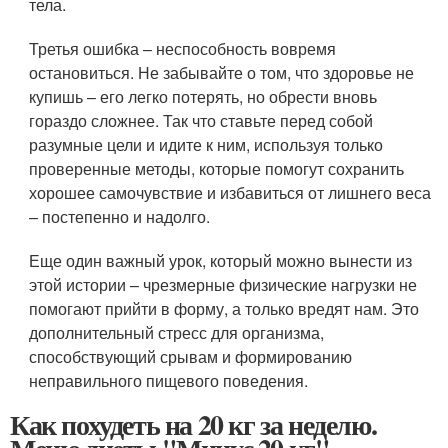
тела.
Третья ошибка – неспособность вовремя
остановиться. Не забывайте о том, что здоровье не
купишь – его легко потерять, но обрести вновь
гораздо сложнее. Так что ставьте перед собой
разумные цели и идите к ним, используя только
проверенные методы, которые помогут сохранить
хорошее самочувствие и избавиться от лишнего веса
– постепенно и надолго.
Еще один важный урок, который можно вынести из
этой истории – чрезмерные физические нагрузки не
помогают прийти в форму, а только вредят нам. Это
дополнительный стресс для организма,
способствующий срывам и формированию
неправильного пищевого поведения.
Как похудеть на 20 кг за неделю.