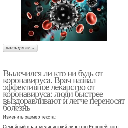
читать дальше →
Вылечился ли кто ни будь от
коронавируса. Врач назвал
эффективное лекарство от
коронавируса: люди быстрее
выздоравливают и легче переносят
болезнь
Изменить размер текста:
Семейный врач, медицинский директор Европейского