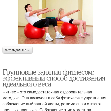
читать дальше →
Групповые занятия фитнесом:
эффективный способ достижения
идеального веса
Фитнес – это самодостаточная оздоровительная
методика. Она включает в себя физические упражнения,
соблюдение выбранной диеты, режима сна и отказ от
вредных привычек. Соблюдение этих моментов