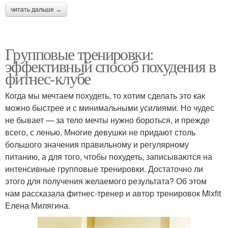
читать дальше →
Групповые тренировки:
эффективный способ похудения в
фитнес-клубе
Когда мы мечтаем похудеть, то хотим сделать это как
можно быстрее и с минимальными усилиями. Но чудес
не бывает — за тело мечты нужно бороться, и прежде
всего, с ленью. Многие девушки не придают столь
большого значения правильному и регулярному
питанию, а для того, чтобы похудеть, записываются на
интенсивные групповые тренировки. Достаточно ли
этого для получения желаемого результата? Об этом
нам рассказала фитнес-тренер и автор тренировок Mixfit
Елена Милягина.