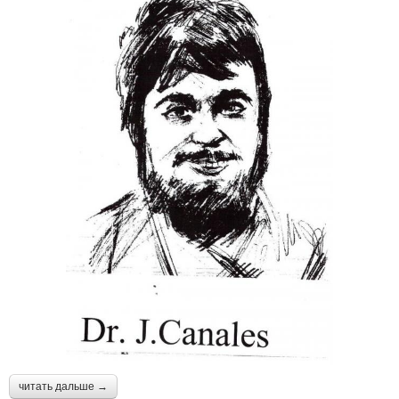
читать дальше →