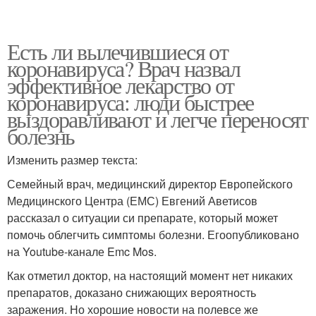
Есть ли вылечившиеся от
коронавируса? Врач назвал
эффективное лекарство от
коронавируса: люди быстрее
выздоравливают и легче переносят
болезнь
Изменить размер текста:
Семейный врач, медицинский директор Европейского
Медицинского Центра (ЕМС) Евгений Аветисов
рассказал о ситуации си препарате, который может
помочь облегчить симптомы болезни. Егоопубликовано
на Youtube-канале Emc Mos.
Как отметил доктор, на настоящий момент нет никаких
препаратов, доказано снижающих вероятность
заражения. Но хорошие новости на полевсе же