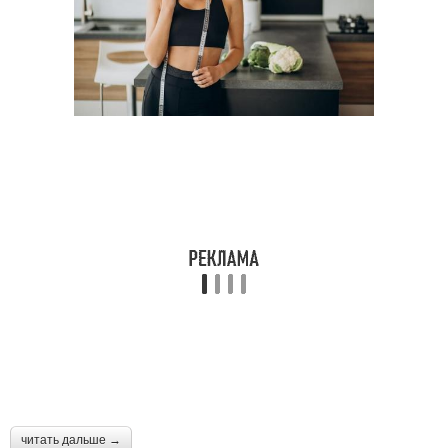
читать дальше →