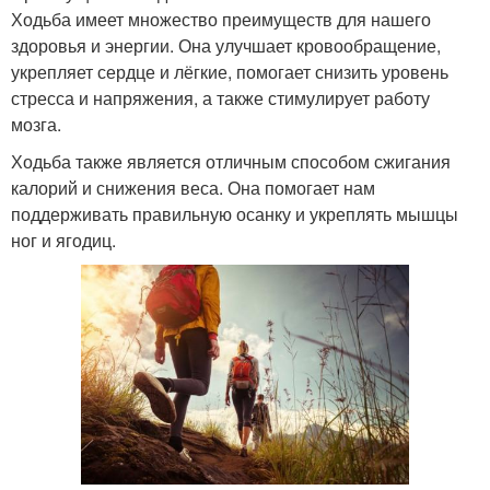
Ходьба имеет множество преимуществ для нашего
здоровья и энергии. Она улучшает кровообращение,
укрепляет сердце и лёгкие, помогает снизить уровень
стресса и напряжения, а также стимулирует работу
мозга.
Ходьба также является отличным способом сжигания
калорий и снижения веса. Она помогает нам
поддерживать правильную осанку и укреплять мышцы
ног и ягодиц.