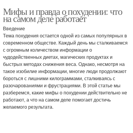
Мифы и правда о похудении: что
на самом деле работает
Введение
Тема похудения остается одной из самых популярных в
современном обществе. Каждый день мы сталкиваемся
с огромным количеством информации о
чудодейственных диетах, магических продуктах и
быстрых методах снижения веса. Однако, несмотря на
такое изобилие информации, многие люди продолжают
бороться с лишними килограммами, сталкиваясь с
разочарованиями и фрустрациями. В этой статье мы
разберемся, какие мифы о похудении действительно не
работают, а что на самом деле помогает достичь
желаемого результата.