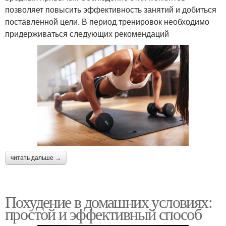
позволяет повысить эффективность занятий и добиться
поставленной цели. В период тренировок необходимо
придерживаться следующих рекомендаций
читать дальше →
Похудение в домашних условиях:
простой и эффективный способ