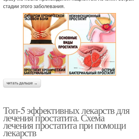
стадии этого заболевания.
читать дальше →
Топ-5 эффективных лекарств для
лечения простатита. Схема
лечения простатита при помощи
лекарств