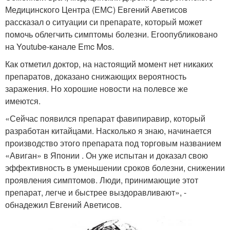
Медицинского Центра (ЕМС) Евгений Аветисов
рассказал о ситуации си препарате, который может
помочь облегчить симптомы болезни. Егоопубликовано
на Youtube-канале Emc Mos.
Как отметил доктор, на настоящий момент нет никаких
препаратов, доказано снижающих вероятность
заражения. Но хорошие новости на полевсе же
имеются.
«Сейчас появился препарат фавипиравир, который
разработан китайцами. Насколько я знаю, начинается
производство этого препарата под торговым названием
«Авиган» в Японии . Он уже испытан и доказал свою
эффективность в уменьшении сроков болезни, снижении
проявления симптомов. Люди, принимающие этот
препарат, легче и быстрее выздоравливают», -
обнадежил Евгений Аветисов.