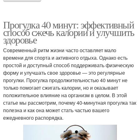
Прогулка 40 минут: эффективный
способ сжечь калории и улучшить
здоровье
Современный ритм жизни часто оставляет мало
времени для спорта и активного отдыха. Однако есть
простой и доступный способ поддерживать физическую
форму и улучшать свое здоровье — это регулярные
прогулки. Прогулка продолжительностью 40 минут не
только помогает сжигать калории, но и оказывает
положительное влияние на организм в целом. В этой
статье мы рассмотрим, почему 40-минутная прогулка так
полезна и как она может стать частью вашего
ежедневного распорядка.