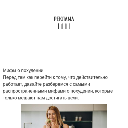
Мифы о похудении
Перед тем как перейти к тому, что действительно
работает, давайте разберемся с самыми
распространенными мифами о похудении, которые
только мешают нам достигать цели.