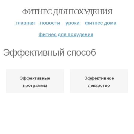
ФИТНЕС ДЛЯ ПОХУДЕНИЯ
главная
новости
уроки
фитнес дома
фитнес для похудения
Эффективный способ
Эффективные
Эффективное
программы
лекарство