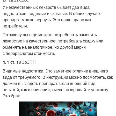
У некачественных лекарств бывает два вида
недостатков: видимые и скрытые. В обоих случаях
препарат можно вернуть. Это ваше право как
потребителя.
По закону вы еще можете потребовать заменить
лекарство на качественное, потребовать скидку или
обменять на аналогичное, но другой марки
с перерасчетом стоимости.
п. 1 ст. 18 ЗоЗПП
Видимые недостатки. Это заметное отличие внешнего
вида от требуемого. В инструкции можно посмотреть, как
должен выглядеть препарат. Если внешний вид
не такой, как в описании, смело возвращайте упаковку.
Это брак.