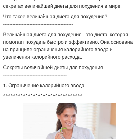
секретах величайшей диеты для похудения в мире.
Что такое величайшая диета для похудения?
---------------------------------------------
Величайшая диета для похудения - это диета, которая
помогает похудеть быстро и эффективно. Она основана
на принципе ограничения калорийного ввода и
увеличения калорийного расхода.
Секреты величайшей диеты для похудения
-----------------------------------------
1. Ограничение калорийного ввода
^^^^^^^^^^^^^^^^^^^^^^^^^^^^^^^^