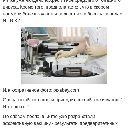
вируса. Кроме того, предполагается, что в скором
времени болезнь удастся полностью побороть, передает
NUR.KZ .
Иллюстративное фото: pixabay.com
Слова китайского посла приводит российское издание "
Интерфакс ".
По словам посла, в Китае уже разработали
эффективную вакцину - результаты предварительных