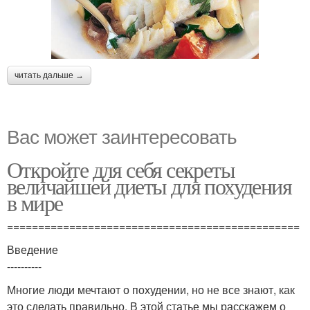
читать дальше →
Вас может заинтересовать
Откройте для себя секреты
величайшей диеты для похудения
в мире
===============================================
Введение
----------
Многие люди мечтают о похудении, но не все знают, как
это сделать правильно. В этой статье мы расскажем о