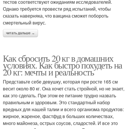
тестов соответствуют ожиданиям исследователей.
Однако требуется провести ряд испытаний, чтобы
сказать наверняка, что вакцина сможет побороть
смертельный вирус.
читать дальше →
Как сбросить 20 кг в домашних
условиях. Как быстро похудеть на
20 кг: мечты и реальность
Представьте себе девушку, которая при росте 165 см
весит около 80 кг. Она хочет стать стройной, но не знает,
как это сделать. При этом ее питание трудно назвать
правильным и здоровым. Это стандартный набор
вредных для нашей талии и всего организма продуктов:
жирное, жареное, фастфуд в больших количествах,
много майонеза, острых соусов, сладостей. И все это