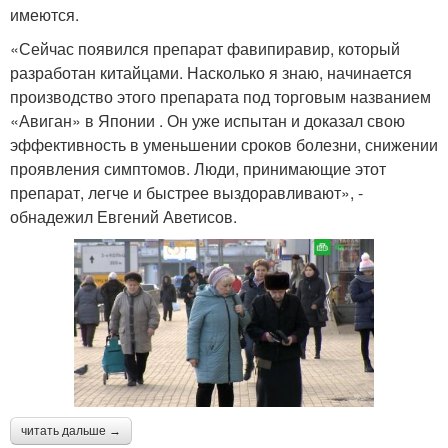
имеются.
«Сейчас появился препарат фавипиравир, который
разработан китайцами. Насколько я знаю, начинается
производство этого препарата под торговым названием
«Авиган» в Японии . Он уже испытан и доказал свою
эффективность в уменьшении сроков болезни, снижении
проявления симптомов. Люди, принимающие этот
препарат, легче и быстрее выздоравливают», -
обнадежил Евгений Аветисов.
читать дальше →