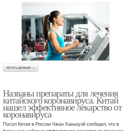
читать дальше →
Названы препараты для лечения
китайского коронавируса. Китай
нашел эффективное лекарство от
коронавируса
Посол Китая в России Чжан Ханьхуэй сообщил, что в
Китае уже найдено эффективное средство от опасного