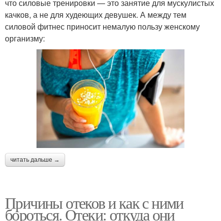
что силовые тренировки — это занятие для мускулистых
качков, а не для худеющих девушек. А между тем
силовой фитнес приносит немалую пользу женскому
организму:
читать дальше →
Причины отеков и как с ними
бороться. Отеки: откуда они