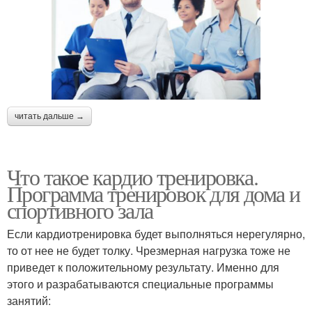
читать дальше →
Что такое кардио тренировка.
Программа тренировок для дома и
спортивного зала
Если кардиотренировка будет выполняться нерегулярно,
то от нее не будет толку. Чрезмерная нагрузка тоже не
приведет к положительному результату. Именно для
этого и разрабатываются специальные программы
занятий: