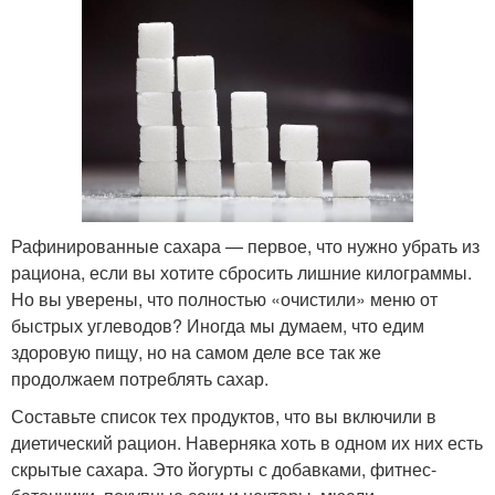
Рафинированные сахара — первое, что нужно убрать из
рациона, если вы хотите сбросить лишние килограммы.
Но вы уверены, что полностью «очистили» меню от
быстрых углеводов? Иногда мы думаем, что едим
здоровую пищу, но на самом деле все так же
продолжаем потреблять сахар.
Составьте список тех продуктов, что вы включили в
диетический рацион. Наверняка хоть в одном их них есть
скрытые сахара. Это йогурты с добавками, фитнес-