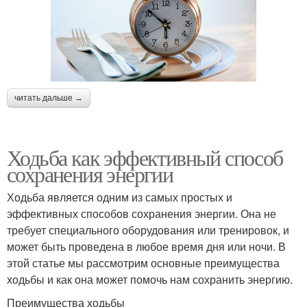
читать дальше →
Ходьба как эффективный способ
сохранения энергии
Ходьба является одним из самых простых и
эффективных способов сохранения энергии. Она не
требует специального оборудования или тренировок, и
может быть проведена в любое время дня или ночи. В
этой статье мы рассмотрим основные преимущества
ходьбы и как она может помочь нам сохранить энергию.
Преимущества ходьбы