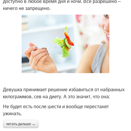
доступно в любое время дня и ночи. Все разрешено –
ничего не запрещено.
Девушка принимает решение избавиться от набранных
килограммов, сев на диету. А это значит, что она:
Не будет есть после шести и вообще перестанет
ужинать.
читать дальше →