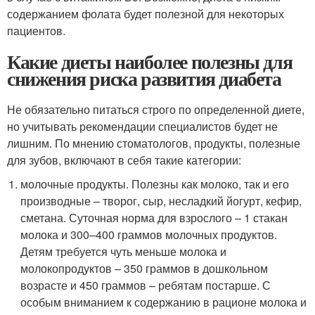
содержанием фолата будет полезной для некоторых
пациентов.
Какие диеты наиболее полезны для
снижения риска развития диабета
Не обязательно питаться строго по определенной диете,
но учитывать рекомендации специалистов будет не
лишним. По мнению стоматологов, продукты, полезные
для зубов, включают в себя такие категории:
молочные продукты. Полезны как молоко, так и его
производные – творог, сыр, несладкий йогурт, кефир,
сметана. Суточная норма для взрослого – 1 стакан
молока и 300–400 граммов молочных продуктов.
Детям требуется чуть меньше молока и
молокопродуктов – 350 граммов в дошкольном
возрасте и 450 граммов – ребятам постарше. С
особым вниманием к содержанию в рационе молока и