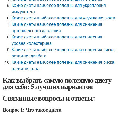
Какие диеты наиболее полезны для укрепления
иммунитета
Какие диеты наиболее полезны для улучшения кожи
Какие диеты наиболее полезны для снижения
артериального давления
Какие диеты наиболее полезны для снижения
уровня холестерина
Какие диеты наиболее полезны для снижения риска
развития диабета
Какие диеты наиболее полезны для снижения риска
развития рака
Как выбрать самую полезную диету
для себя: 5 лучших вариантов
Связанные вопросы и ответы:
Вопрос 1: Что такое диета