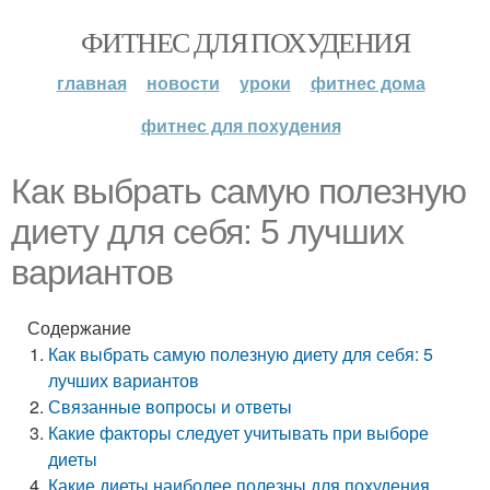
ФИТНЕС ДЛЯ ПОХУДЕНИЯ
главная
новости
уроки
фитнес дома
фитнес для похудения
Как выбрать самую полезную
диету для себя: 5 лучших
вариантов
Содержание
Как выбрать самую полезную диету для себя: 5
лучших вариантов
Связанные вопросы и ответы
Какие факторы следует учитывать при выборе
диеты
Какие диеты наиболее полезны для похудения