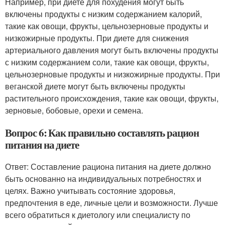
Например, при диете для похудения могут быть
включены продукты с низким содержанием калорий,
такие как овощи, фрукты, цельнозерновые продукты и
низкожирные продукты. При диете для снижения
артериального давления могут быть включены продукты
с низким содержанием соли, такие как овощи, фрукты,
цельнозерновые продукты и низкожирные продукты. При
веганской диете могут быть включены продукты
растительного происхождения, такие как овощи, фрукты,
зерновые, бобовые, орехи и семена.
Вопрос 6: Как правильно составлять рацион
питания на диете
Ответ: Составление рациона питания на диете должно
быть основанно на индивидуальных потребностях и
целях. Важно учитывать состояние здоровья,
предпочтения в еде, личные цели и возможности. Лучше
всего обратиться к диетологу или специалисту по