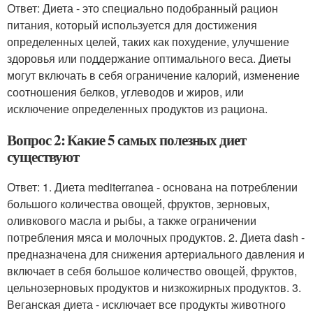
Ответ: Диета - это специально подобранный рацион
питания, который используется для достижения
определенных целей, таких как похудение, улучшение
здоровья или поддержание оптимального веса. Диеты
могут включать в себя ограничение калорий, изменение
соотношения белков, углеводов и жиров, или
исключение определенных продуктов из рациона.
Вопрос 2: Какие 5 самых полезных диет
существуют
Ответ: 1. Диета mediterranea - основана на потреблении
большого количества овощей, фруктов, зерновых,
оливкового масла и рыбы, а также ограничении
потребления мяса и молочных продуктов. 2. Диета dash -
предназначена для снижения артериального давления и
включает в себя большое количество овощей, фруктов,
цельнозерновых продуктов и низкожирных продуктов. 3.
Веганская диета - исключает все продукты животного