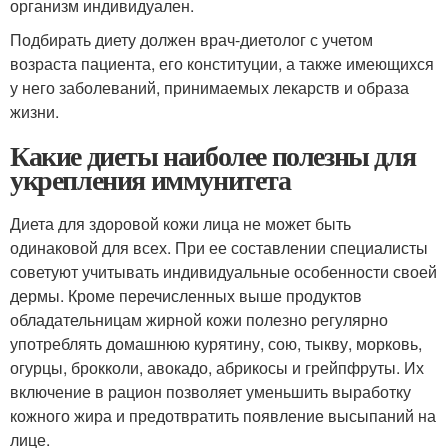
организм индивидуален.
Подбирать диету должен врач-диетолог с учетом
возраста пациента, его конституции, а также имеющихся
у него заболеваний, принимаемых лекарств и образа
жизни.
Какие диеты наиболее полезны для
укрепления иммунитета
Диета для здоровой кожи лица не может быть
одинаковой для всех. При ее составлении специалисты
советуют учитывать индивидуальные особенности своей
дермы. Кроме перечисленных выше продуктов
обладательницам жирной кожи полезно регулярно
употреблять домашнюю курятину, сою, тыкву, морковь,
огурцы, брокколи, авокадо, абрикосы и грейпфруты. Их
включение в рацион позволяет уменьшить выработку
кожного жира и предотвратить появление высыпаний на
лице.