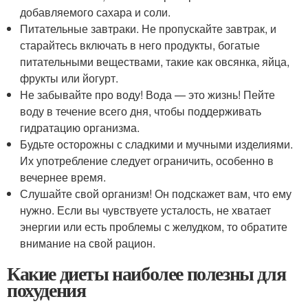
добавляемого сахара и соли.
Питательные завтраки. Не пропускайте завтрак, и
старайтесь включать в него продукты, богатые
питательными веществами, такие как овсянка, яйца,
фрукты или йогурт.
Не забывайте про воду! Вода — это жизнь! Пейте
воду в течение всего дня, чтобы поддерживать
гидратацию организма.
Будьте осторожны с сладкими и мучными изделиями.
Их употребление следует ограничить, особенно в
вечернее время.
Слушайте свой организм! Он подскажет вам, что ему
нужно. Если вы чувствуете усталость, не хватает
энергии или есть проблемы с желудком, то обратите
внимание на свой рацион.
Какие диеты наиболее полезны для
похудения