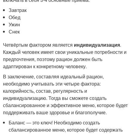
Завтрак
Обед
Ужин
Снек
Четвёртым фактором является
индивидуализация
.
Каждый человек имеет свои уникальные потребности и
предпочтения, поэтому рацион должен быть
адаптирован к конкретному человеку.
В заключение, составляя идеальный рацион,
необходимо учитывать эти четыре фактора:
калорийность, состав, регулярность и
индивидуализацию. Тогда вы сможете создать
сбалансированное и эффективное меню, которое будет
поддерживать ваше здоровье и благополучие.
Баланс — это ключ! Необходимо создать
сбалансированное меню, которое будет содержать