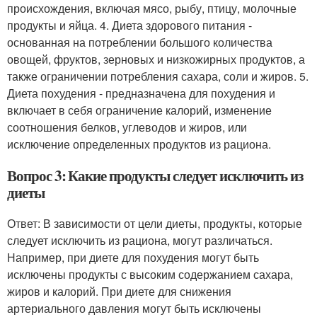
происхождения, включая мясо, рыбу, птицу, молочные
продукты и яйца. 4. Диета здорового питания -
основанная на потреблении большого количества
овощей, фруктов, зерновых и низкожирных продуктов, а
также ограничении потребления сахара, соли и жиров. 5.
Диета похудения - предназначена для похудения и
включает в себя ограничение калорий, изменение
соотношения белков, углеводов и жиров, или
исключение определенных продуктов из рациона.
Вопрос 3: Какие продукты следует исключить из
диеты
Ответ: В зависимости от цели диеты, продукты, которые
следует исключить из рациона, могут различаться.
Например, при диете для похудения могут быть
исключены продукты с высоким содержанием сахара,
жиров и калорий. При диете для снижения
артериального давления могут быть исключены