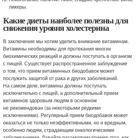
ликеры.
Какие диеты наиболее полезны для
снижения уровня холестерина
В заключение мы хотим уделить внимание витаминам.
Витамины необходимы для протекания многих
биохимических реакций и должны поступать в организм
с пищей. Существует распространенное заблуждение
о том, что прием витаминных биодобавок может
послужить защитой от рака и других заболеваний.
На самом деле, витамины должны поступать
исключительно с пищей, а дополнительный прием
витаминов здоровым людям в основном
не рекомендован (за некоторыми редкими
исключениями). Регулярный прием биодобавок может
оказаться не только неэффективными, но и вредным,
особенно людям, страдающим онкологическими
заболеваниями. Давайте рассмотрим пример того, как