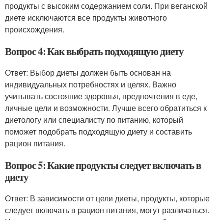
продукты с высоким содержанием соли. При веганской
диете исключаются все продукты животного
происхождения.
Вопрос 4: Как выбрать подходящую диету
Ответ: Выбор диеты должен быть основан на
индивидуальных потребностях и целях. Важно
учитывать состояние здоровья, предпочтения в еде,
личные цели и возможности. Лучше всего обратиться к
диетологу или специалисту по питанию, который
поможет подобрать подходящую диету и составить
рацион питания.
Вопрос 5: Какие продукты следует включать в
диету
Ответ: В зависимости от цели диеты, продукты, которые
следует включать в рацион питания, могут различаться.