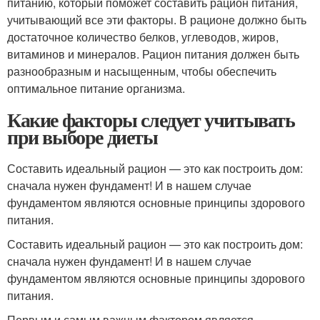
питанию, который поможет составить рацион питания,
учитывающий все эти факторы. В рационе должно быть
достаточное количество белков, углеводов, жиров,
витаминов и минералов. Рацион питания должен быть
разнообразным и насыщенным, чтобы обеспечить
оптимальное питание организма.
Какие факторы следует учитывать
при выборе диеты
Составить идеальный рацион — это как построить дом:
сначала нужен фундамент! И в нашем случае
фундаментом являются основные принципы здорового
питания.
Составить идеальный рацион — это как построить дом:
сначала нужен фундамент! И в нашем случае
фундаментом являются основные принципы здорового
питания.
Первым и самым важным фактором является