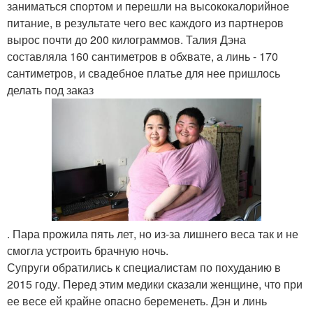
заниматься спортом и перешли на высококалорийное
питание, в результате чего вес каждого из партнеров
вырос почти до 200 килограммов. Талия Дэна
составляла 160 сантиметров в обхвате, а линь - 170
сантиметров, и свадебное платье для нее пришлось
делать под заказ
. Пара прожила пять лет, но из-за лишнего веса так и не
смогла устроить брачную ночь.
Супруги обратились к специалистам по похуданию в
2015 году. Перед этим медики сказали женщине, что при
ее весе ей крайне опасно беременеть. Дэн и линь