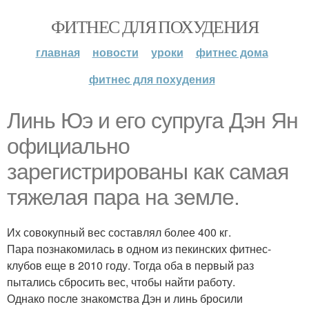
ФИТНЕС ДЛЯ ПОХУДЕНИЯ
главная
новости
уроки
фитнес дома
фитнес для похудения
Линь Юэ и его супруга Дэн Ян
официально
зарегистрированы как самая
тяжелая пара на земле.
Их совокупный вес составлял более 400 кг.
Пара познакомилась в одном из пекинских фитнес-
клубов еще в 2010 году. Тогда оба в первый раз
пытались сбросить вес, чтобы найти работу.
Однако после знакомства Дэн и линь бросили