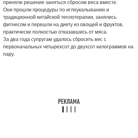
приняли решение заняться сбросом веса вместе.
Они прошли процедуры по иглоукалыванию и
традиционной китайской теплотерапии, занялись
фитнесом и перешли на диету из овощей и фруктов,
практически полностью отказавшись от мяса.
За два года супругам удалось сбросить вес с
первоначальных четырехсот до двухсот килограммов на
пару.