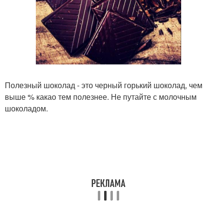
Полезный шоколад - это черный горький шоколад, чем
выше % какао тем полезнее. Не путайте с молочным
шоколадом.