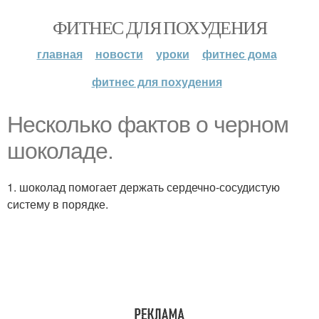
ФИТНЕС ДЛЯ ПОХУДЕНИЯ
главная
новости
уроки
фитнес дома
фитнес для похудения
Несколько фактов о черном
шоколаде.
1. шоколад помогает держать сердечно-сосудистую
систему в порядке.