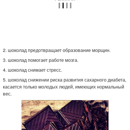
2. шоколад предотвращает образование морщин.
3. шоколад помогает работе мозга.
4. шоколад снимает стресс.
5. шоколад снижении риска развития сахарного диабета,
касается только молодых людей, имеющих нормальный
вес.