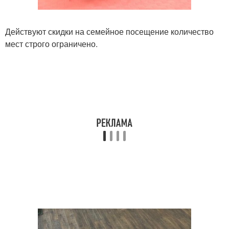
Действуют скидки на семейное посещение количество
мест строго ограничено.