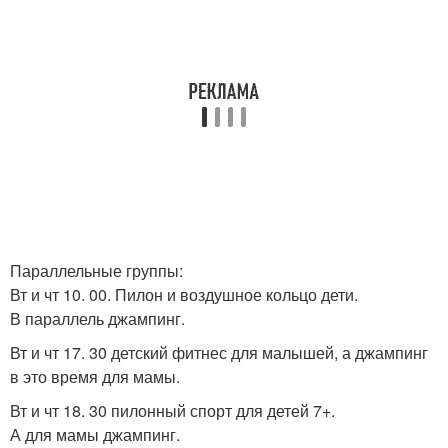
Параллельные группы:
Вт и чт 10. 00. Пилон и воздушное кольцо дети.
В параллель джампинг.
Вт и чт 17. 30 детский фитнес для малышей, а джампинг
в это время для мамы.
Вт и чт 18. 30 пилонный спорт для детей 7+.
А для мамы джампинг.