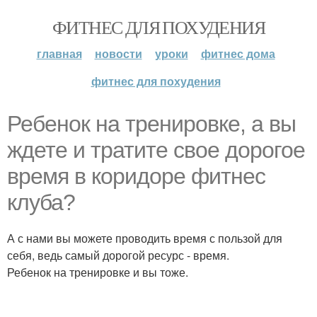
ФИТНЕС ДЛЯ ПОХУДЕНИЯ
главная
новости
уроки
фитнес дома
фитнес для похудения
Ребенок на тренировке, а вы
ждете и тратите свое дорогое
время в коридоре фитнес
клуба?
А с нами вы можете проводить время с пользой для
себя, ведь самый дорогой ресурс - время.
Ребенок на тренировке и вы тоже.