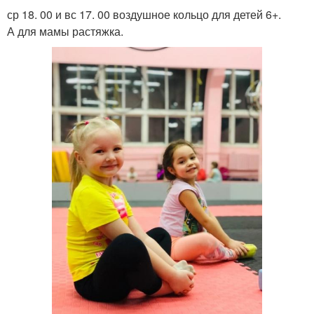
ср 18. 00 и вс 17. 00 воздушное кольцо для детей 6+.
А для мамы растяжка.