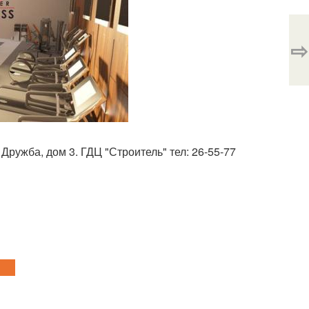
⇨
Дружба, дом 3. ГДЦ "Строитель" тел: 26-55-77