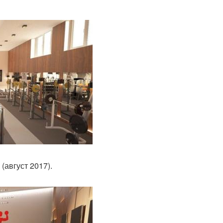
(август 2017).