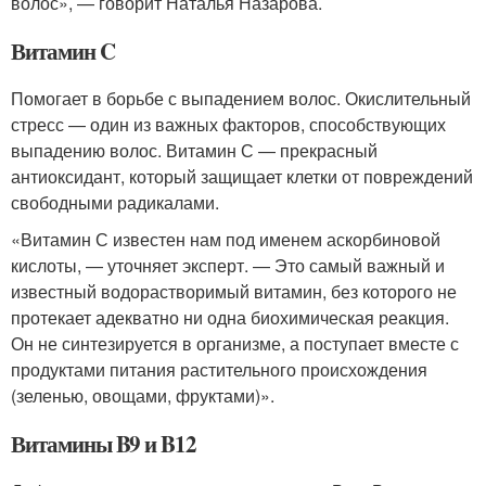
волос», — говорит Наталья Назарова.
Витамин C
Помогает в борьбе с выпадением волос. Окислительный
стресс — один из важных факторов, способствующих
выпадению волос. Витамин С — прекрасный
антиоксидант, который защищает клетки от повреждений
свободными радикалами.
«Витамин С известен нам под именем аскорбиновой
кислоты, — уточняет эксперт. — Это самый важный и
известный водорастворимый витамин, без которого не
протекает адекватно ни одна биохимическая реакция.
Он не синтезируется в организме, а поступает вместе с
продуктами питания растительного происхождения
(зеленью, овощами, фруктами)».
Витамины B9 и B12