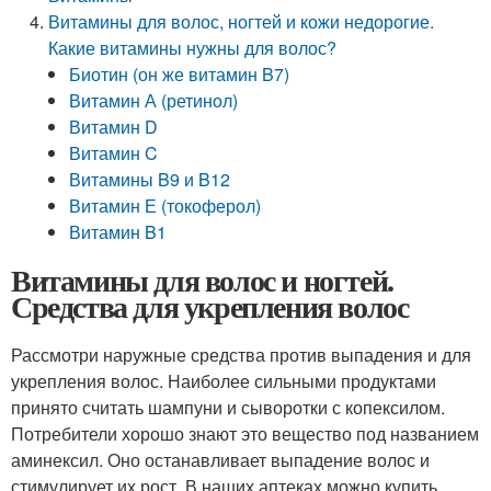
Витамины для волос, ногтей и кожи недорогие.
Какие витамины нужны для волос?
Биотин (он же витамин B7)
Витамин А (ретинол)
Витамин D
Витамин C
Витамины B9 и B12
Витамин Е (токоферол)
Витамин B1
Витамины для волос и ногтей.
Средства для укрепления волос
Рассмотри наружные средства против выпадения и для
укрепления волос. Наиболее сильными продуктами
принято считать шампуни и сыворотки с копексилом.
Потребители хорошо знают это вещество под названием
аминексил. Оно останавливает выпадение волос и
стимулирует их рост. В наших аптеках можно купить