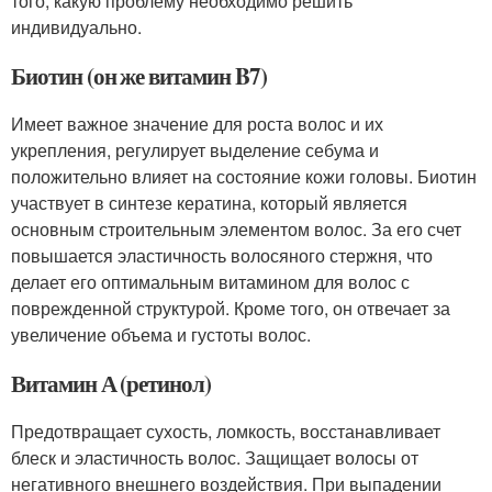
того, какую проблему необходимо решить
индивидуально.
Биотин (он же витамин B7)
Имеет важное значение для роста волос и их
укрепления, регулирует выделение себума и
положительно влияет на состояние кожи головы. Биотин
участвует в синтезе кератина, который является
основным строительным элементом волос. За его счет
повышается эластичность волосяного стержня, что
делает его оптимальным витамином для волос с
поврежденной структурой. Кроме того, он отвечает за
увеличение объема и густоты волос.
Витамин А (ретинол)
Предотвращает сухость, ломкость, восстанавливает
блеск и эластичность волос. Защищает волосы от
негативного внешнего воздействия. При выпадении