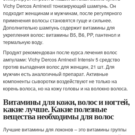
Vichy Dercos Aminexil тонизирующий шампунь. Он
подходит женщинам и мужчинам, после регулярного
применения волосы становятся гуще и сильнее.
Дополнительно шампунь содержит витамины для
укрепления волос: витамины В5, В6, PP, пантенол и
термальную воду.
Продукт рекомендован после курса лечения волос
ампулами: Vichy Dercos Aminexil Intensiv 5 средство
против выпадения волос для женщин, 21 шт. Для
мужчин есть аналогичный препарат. Активные
компоненты сыворотки воздействуют не только на
корень волоса, но на кожу головы и на волокно волоса.
Витамины для кожи, волос и ногтей,
какие лучше. Какие полезные
вещества необходимы для волос
Лучшие витамины для локонов – это витамины группы