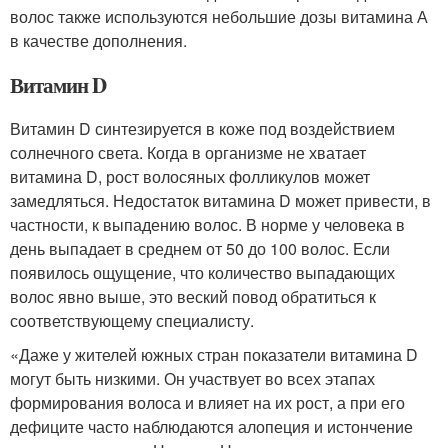
волос также используются небольшие дозы витамина А
в качестве дополнения.
Витамин D
Витамин D синтезируется в коже под воздействием
солнечного света. Когда в организме не хватает
витамина D, рост волосяных фолликулов может
замедляться. Недостаток витамина D может привести, в
частности, к выпадению волос. В норме у человека в
день выпадает в среднем от 50 до 100 волос. Если
появилось ощущение, что количество выпадающих
волос явно выше, это веский повод обратиться к
соответствующему специалисту.
«Даже у жителей южных стран показатели витамина D
могут быть низкими. Он участвует во всех этапах
формирования волоса и влияет на их рост, а при его
дефиците часто наблюдаются алопеция и истончение