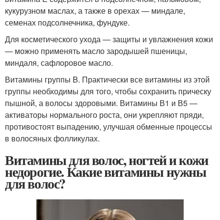
кукурузном маслах, а также в орехах — миндале,
семенах подсолнечника, фундуке.
Для косметического ухода — защиты и увлажнения кожи
— можно применять масло зародышей пшеницы,
миндаля, сафлоровое масло.
Витамины группы B. Практически все витамины из этой
группы необходимы для того, чтобы сохранить прическу
пышной, а волосы здоровыми. Витамины В1 и В5 —
активаторы нормального роста, они укрепляют пряди,
противостоят выпадению, улучшая обменные процессы
в волосяных фолликулах.
Витамины для волос, ногтей и кожи
недорогие. Какие витамины нужны
для волос?