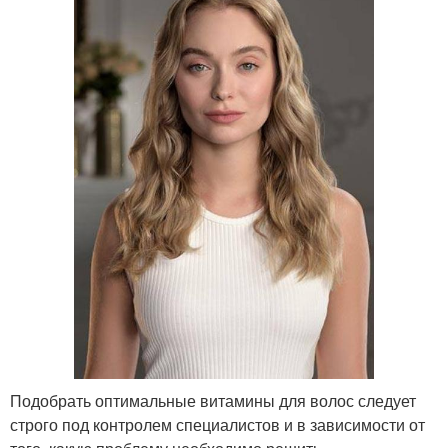
Подобрать оптимальные витамины для волос следует
строго под контролем специалистов и в зависимости от