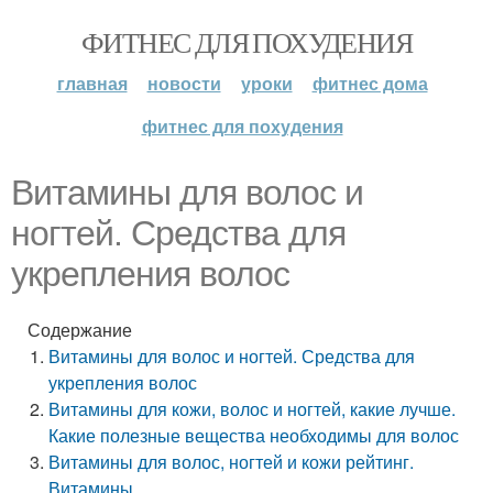
ФИТНЕС ДЛЯ ПОХУДЕНИЯ
главная
новости
уроки
фитнес дома
фитнес для похудения
Витамины для волос и
ногтей. Средства для
укрепления волос
Содержание
Витамины для волос и ногтей. Средства для
укрепления волос
Витамины для кожи, волос и ногтей, какие лучше.
Какие полезные вещества необходимы для волос
Витамины для волос, ногтей и кожи рейтинг.
Витамины