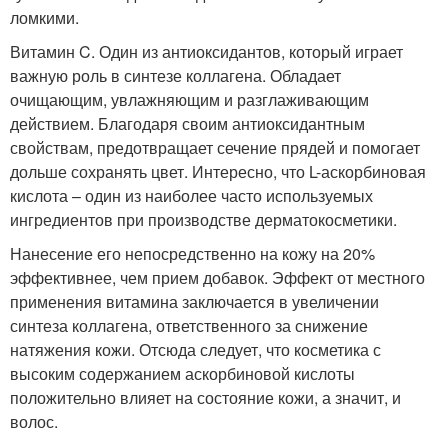
ломкими.
Витамин C. Один из антиоксидантов, который играет
важную роль в синтезе коллагена. Обладает
очищающим, увлажняющим и разглаживающим
действием. Благодаря своим антиоксидантным
свойствам, предотвращает сечение прядей и помогает
дольше сохранять цвет. Интересно, что L-аскорбиновая
кислота – один из наиболее часто используемых
ингредиентов при производстве дерматокосметики.
Нанесение его непосредственно на кожу на 20%
эффективнее, чем прием добавок. Эффект от местного
применения витамина заключается в увеличении
синтеза коллагена, ответственного за снижение
натяжения кожи. Отсюда следует, что косметика с
высоким содержанием аскорбиновой кислоты
положительно влияет на состояние кожи, а значит, и
волос.