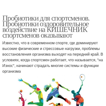
Пробиотики для спортсменов.
Пробиотики оздоровительное
воздействие на КИШЕЧНИК
спортсменов оказывают
Известно, что в современном спорте, где доминируют
высокие физические и стрессовые нагрузки, проблемы
восстановления организма выходят на передний край. В
условиях, когда спортсмен работает, что называется, "на
Износ", начинают страдать многие системы и функции
организма