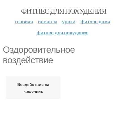
ФИТНЕС ДЛЯ ПОХУДЕНИЯ
главная
новости
уроки
фитнес дома
фитнес для похудения
Оздоровительное
воздействие
Воздействие на
кишечник