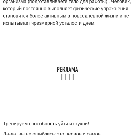
организма (подготавливаете тело для работы) . Человек,
который постоянно выполняет физические упражнения,
становится более активным в повседневной жизни и не
испытывает чрезмерной усталости днем.
Тренируем способность уйти из кухни!
Да-да, вы не ошиблись; это первое и самое