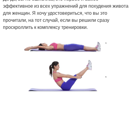
эффективное из всех упражнений для похудения живота
для женщин. Я хочу удостовериться, что вы это
прочитали, на тот случай, если вы решили сразу
проскроллить к комплексу тренировки.