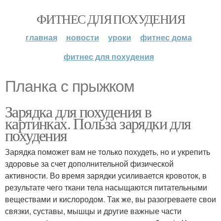
ФИТНЕС ДЛЯ ПОХУДЕНИЯ
главная
новости
уроки
фитнес дома
фитнес для похудения
Планка с прыжком
Зарядка для похудения в
картинках. Польза зарядки для
похудения
Зарядка поможет вам не только похудеть, но и укрепить
здоровье за счет дополнительной физической
активности. Во время зарядки усиливается кровоток, в
результате чего ткани тела насыщаются питательными
веществами и кислородом. Так же, вы разогреваете свои
связки, суставы, мышцы и другие важные части