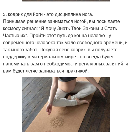
3. коврик для йоги - это дисциплина йога.
Принимая решение заниматься йогой, вы посылаете
космосу сигнал: "Я Хочу Знать Твои Законы и Стать
Частью их". Пройти этот путь до конца нелегко - у
современного человека так мало свободного времени, и
так много забот. Покупая себе коврик, вы получаете
поддержку в материальном мире - он всегда будет
напоминать вам о необходимости регулярных занятий, и
вам будет легче заниматься практикой.