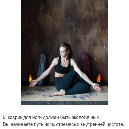
5. коврик для йоги должен быть экологичным.
Вы начинаете путь йога, стремясь к внутренней чистоте.