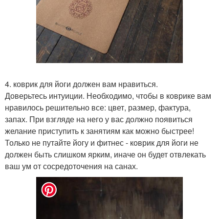
4. коврик для йоги должен вам нравиться.
Доверьтесь интуиции. Необходимо, чтобы в коврике вам
нравилось решительно все: цвет, размер, фактура,
запах. При взгляде на него у вас должно появиться
желание приступить к занятиям как можно быстрее!
Только не путайте йогу и фитнес - коврик для йоги не
должен быть слишком ярким, иначе он будет отвлекать
ваш ум от сосредоточения на санах.