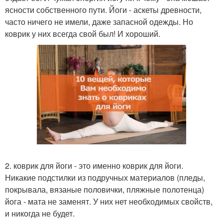
ясности собственного пути. Йоги - аскеты древности,
часто ничего не имели, даже запасной одежды. Но
коврик у них всегда свой был! И хороший.
2. коврик для йоги - это именно коврик для йоги.
Никакие подстилки из подручных материалов (пледы,
покрывала, вязаные половички, пляжные полотенца)
йога - мата не заменят. У них нет необходимых свойств,
и никогда не будет.