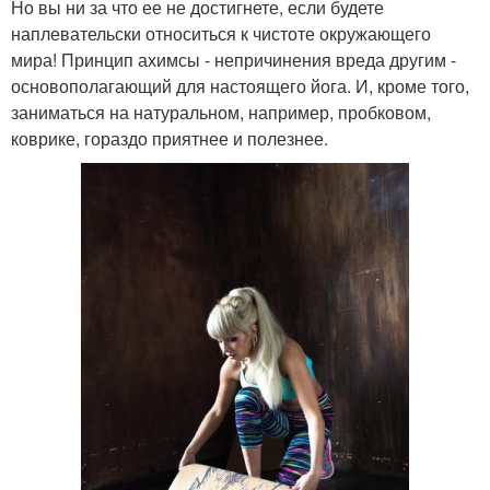
Но вы ни за что ее не достигнете, если будете
наплевательски относиться к чистоте окружающего
мира! Принцип ахимсы - непричинения вреда другим -
основополагающий для настоящего йога. И, кроме того,
заниматься на натуральном, например, пробковом,
коврике, гораздо приятнее и полезнее.