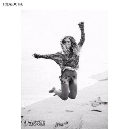
гордости.