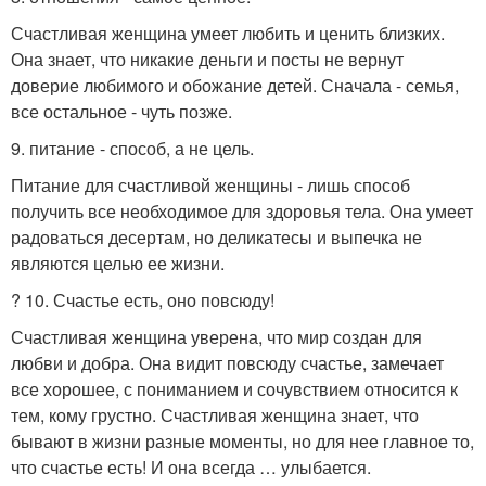
Счастливая женщина умеет любить и ценить близких.
Она знает, что никакие деньги и посты не вернут
доверие любимого и обожание детей. Сначала - семья,
все остальное - чуть позже.
9. питание - способ, а не цель.
Питание для счастливой женщины - лишь способ
получить все необходимое для здоровья тела. Она умеет
радоваться десертам, но деликатесы и выпечка не
являются целью ее жизни.
? 10. Счастье есть, оно повсюду!
Счастливая женщина уверена, что мир создан для
любви и добра. Она видит повсюду счастье, замечает
все хорошее, с пониманием и сочувствием относится к
тем, кому грустно. Счастливая женщина знает, что
бывают в жизни разные моменты, но для нее главное то,
что счастье есть! И она всегда … улыбается.