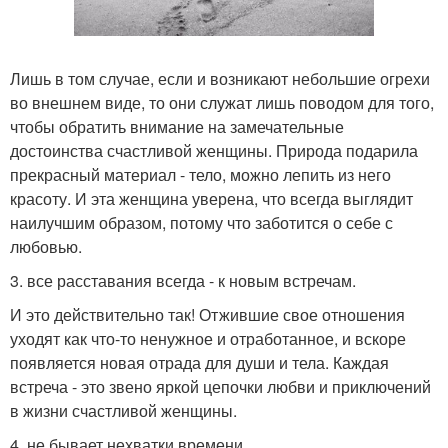
Лишь в том случае, если и возникают небольшие огрехи
во внешнем виде, то они служат лишь поводом для того,
чтобы обратить внимание на замечательные
достоинства счастливой женщины. Природа подарила
прекрасный материал - тело, можно лепить из него
красоту. И эта женщина уверена, что всегда выглядит
наилучшим образом, потому что заботится о себе с
любовью.
3. все расставания всегда - к новым встречам.
И это действительно так! Отжившие свое отношения
уходят как что-то ненужное и отработанное, и вскоре
появляется новая отрада для души и тела. Каждая
встреча - это звено яркой цепочки любви и приключений
в жизни счастливой женщины.
4. не бывает нехватки времени.