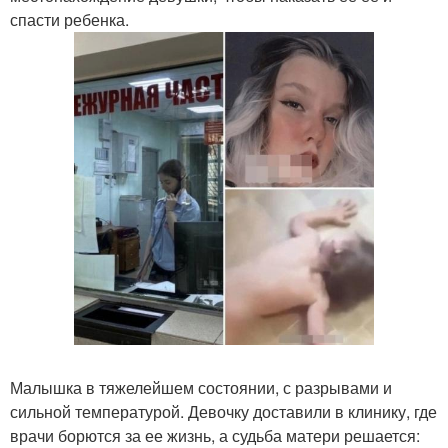
спасти ребенка.
Малышка в тяжелейшем состоянии, с разрывами и
сильной температурой. Девочку доставили в клинику, где
врачи борются за ее жизнь, а судьба матери решается: