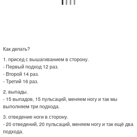
Как делать?
1. присед с вышагиванием в сторону.
- Первый подход 12 раз.
- Второй 14 раз.
- Третий 16 раз.
2. выпады.
- 15 выпадов, 15 пульсаций, меняем ногу и так мы
выполняем три подхода.
3. отведение ноги в сторону.
- 20 отведений, 20 пульсаций, меняем ногу и так ещё два
подхода.