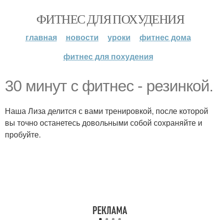
ФИТНЕС ДЛЯ ПОХУДЕНИЯ
главная
новости
уроки
фитнес дома
фитнес для похудения
30 минут с фитнес - резинкой.
Наша Лиза делится с вами тренировкой, после которой
вы точно останетесь довольными собой сохраняйте и
пробуйте.