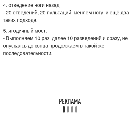
4. отведение ноги назад.
- 20 отведений, 20 пульсаций, меняем ногу, и ещё два
таких подхода.
5. ягодичный мост.
- Выполняем 10 раз, далее 10 разведений и сразу, не
опускаясь до конца продолжаем в такой же
последовательности.