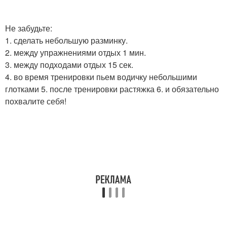
Не забудьте:
1. сделать небольшую разминку.
2. между упражнениями отдых 1 мин.
3. между подходами отдых 15 сек.
4. во время тренировки пьем водичку небольшими
глотками 5. после тренировки растяжка 6. и обязательно
похвалите себя!