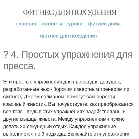
ФИТНЕС ДЛЯ ПОХУДЕНИЯ
главная
новости
уроки
фитнес дома
фитнес для похудения
? 4. Простых упражнения для
пресса.
Эти простые упражнения для пресса для девушек,
разработанные нью - йорским известным тренером по
фитнесу Джеем солманом, помогут вам обрести
красивый животик. Вы почувствуете, как преображается
все тело - ведь в этих упражнениях задействованы и
другие мышцы живота. Между упражнениями нужно
делать 30-секундный отдых. Каждое упражнение
выполняется по 3 подхода. Включайте эти упражнения