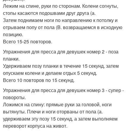
Лежим на спине, руки по сторонам. Колени согнуты,
стопы касаются подошвами друг друга (а.
Затем поднимаем ноги по направлению к потолку и
отрываем попу от пола (B. возвращаемся в исходную
позицию.
Всего 15-25 повторов.
Упражнения для пресса для девушек номер 2 - поза
планки.
Удерживаем позу планки в течение 15 секунд, затем
опускаем колени и делаем отдых 5 секунд.
Всего 10 повторов по 15 секунд.
Упражнения для пресса для девушек номер 3 - супер -
повороты.
Ложимся на спину: прямые руки за головой, ноги
вытянуты. Плечи и ноги оторваны от пола (а.
удерживаем эту позу 15 секунд, а затем выполняем
переворот корпуса на живот.