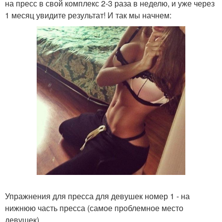
на пресс в свой комплекс 2-3 раза в неделю, и уже через
1 месяц увидите результат! И так мы начнем:
Упражнения для пресса для девушек номер 1 - на
нижнюю часть пресса (самое проблемное место
девушек).