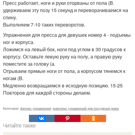
Пресс работает, ноги и руки оторваны от пола (B.
удерживаем эту позу 15 секунд и переворачиваемся на
спину.
Выполняем 7-10 таких переворотов.
Упражнения для пресса для девушек номер 4 - подъемы
ног и корпуса.
Ложимся на левый бок, ноги под углом в 30 градусов к
корпусу. Оставьте левую руку на полу, а правую руку
поместите за голову (а.
Отрываем прямые ноги от пола, а корпусом тянемся к
ногам (B.
Медленно возвращаемся в исходную позицию. 15-25
Повторов для каждой стороны делаем.
Категории:
фитнес упражнения
,
комплекс упражнений для похудения дома
Читайте также