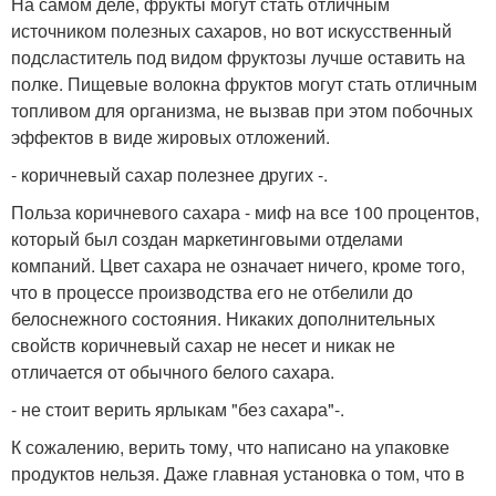
На самом деле, фрукты могут стать отличным
источником полезных сахаров, но вот искусственный
подсластитель под видом фруктозы лучше оставить на
полке. Пищевые волокна фруктов могут стать отличным
топливом для организма, не вызвав при этом побочных
эффектов в виде жировых отложений.
- коричневый сахар полезнее других -.
Польза коричневого сахара - миф на все 100 процентов,
который был создан маркетинговыми отделами
компаний. Цвет сахара не означает ничего, кроме того,
что в процессе производства его не отбелили до
белоснежного состояния. Никаких дополнительных
свойств коричневый сахар не несет и никак не
отличается от обычного белого сахара.
- не стоит верить ярлыкам "без сахара"-.
К сожалению, верить тому, что написано на упаковке
продуктов нельзя. Даже главная установка о том, что в