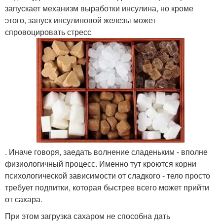
запускает механизм выработки инсулина, но кроме
этого, запуск инсулиновой железы может
спровоцировать стресс
. Иначе говоря, заедать волнение сладеньким - вполне
физиологичный процесс. Именно тут кроются корни
психологической зависимости от сладкого - тело просто
требует подпитки, которая быстрее всего может прийти
от сахара.
При этом загрузка сахаром не способна дать