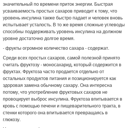
значительный по времени приток энергии. Быстрая
усваиваемость простых сахаров приводит к тому, что
уровень инсулина также быстро падает и человек вновь
испытывает усталость. В то же время сложные углеводы
способны поддерживать уровень инсулина на должном
уровне достаточно долгое время.
- фрукты огромное количество сахара - содержат.
Среди всех простых сахаров, самой полезной принято
считать фруктозу - моносахарид, который содержится в
фруктах. Фруктоза часто продается отдельно от
остальных продуктов питания и позиционируется как
здоровая замена обычному сахару. Она интересна
потому, что употребление фруктовых сахаров не
провоцирует выброс инсулина. Фруктоза впитывается в
кровь с помощью печени и пищеварительного тракта, в
стенки которого она впитывается превращаясь в
глюкозу.