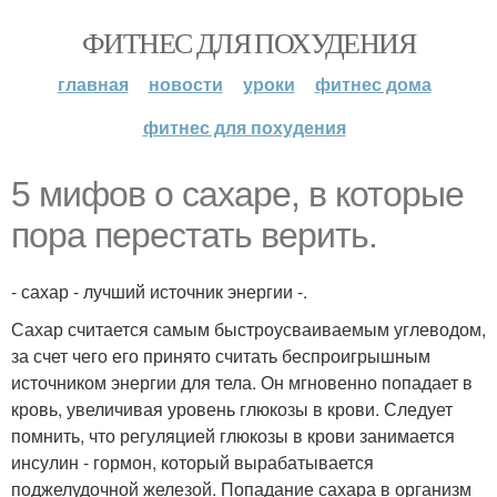
ФИТНЕС ДЛЯ ПОХУДЕНИЯ
главная
новости
уроки
фитнес дома
фитнес для похудения
5 мифов о сахаре, в которые
пора перестать верить.
- сахар - лучший источник энергии -.
Сахар считается самым быстроусваиваемым углеводом,
за счет чего его принято считать беспроигрышным
источником энергии для тела. Он мгновенно попадает в
кровь, увеличивая уровень глюкозы в крови. Следует
помнить, что регуляцией глюкозы в крови занимается
инсулин - гормон, который вырабатывается
поджелудочной железой. Попадание сахара в организм