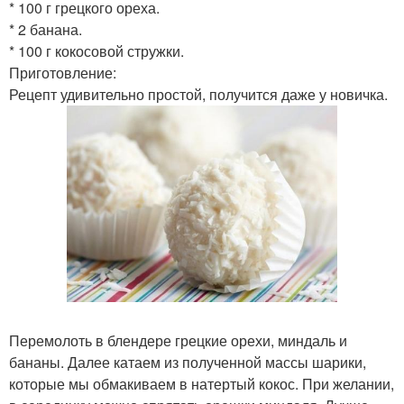
* 100 г грецкого ореха.
* 2 банана.
* 100 г кокосовой стружки.
Приготовление:
Рецепт удивительно простой, получится даже у новичка.
Перемолоть в блендере грецкие орехи, миндаль и
бананы. Далее катаем из полученной массы шарики,
которые мы обмакиваем в натертый кокос. При желании,