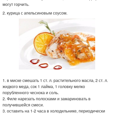
могут горчить.
2. курица с апельсиновым соусом.
1. в миске смешать 1 ст. л. растительного масла, 2 ст. л.
жидкого меда, сок 1 лайма, 1 головку мелко
порубленного чеснока и соль.
2. Филе нарезать полосками и замариновать в
получившейся смеси.
3. оставить на 1-2 часа в холодильнике, периодически