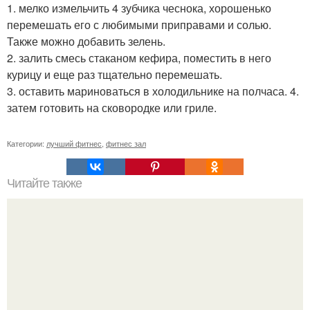
1. мелко измельчить 4 зубчика чеснока, хорошенько
перемешать его с любимыми приправами и солью.
Также можно добавить зелень.
2. залить смесь стаканом кефира, поместить в него
курицу и еще раз тщательно перемешать.
3. оставить мариноваться в холодильнике на полчаса. 4.
затем готовить на сковородке или гриле.
Категории:
лучший фитнес
,
фитнес зал
Читайте также