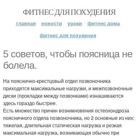
ФИТНЕС ДЛЯ ПОХУДЕНИЯ
главная
новости
уроки
фитнес дома
фитнес для похудения
5 советов, чтобы поясница не
болела.
На пояснично-крестцовый отдел позвоночника
приходятся максимальные нагрузки, и межпозвоночные
диски (прокладки между позвонками) изнашиваются
здесь гораздо быстрее.
Есть множество причин возникновения остеохондроза
поясничного отдела позвоночника, но 2 основные из них:
тяжелая, длительная статическая нагрузка и резкая
максимальная нагрузка, возникающая обычно при