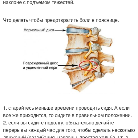
наклоне с подъемом тяжестей.
Что делать чтобы предотвратить боли в пояснице.
1. старайтесь меньше времени проводить сидя. А если
все же приходится, то сидите в правильном положении.
2. если вы сидите подолгу, обязательно делайте
перерывы каждый час для того, чтобы сделать несколько
движений (разгибания, наклоны, простая ходьба и т. д..