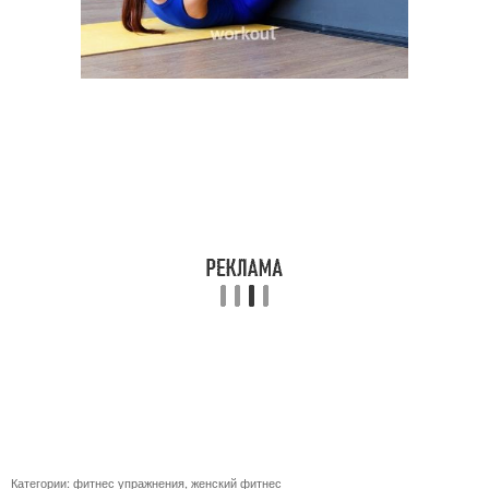
Категории:
фитнес упражнения
,
женский фитнес