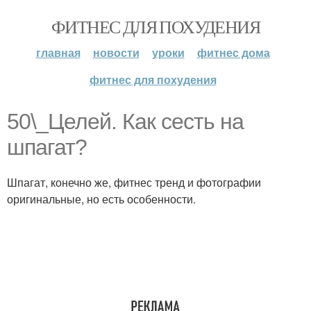
ФИТНЕС ДЛЯ ПОХУДЕНИЯ
главная
новости
уроки
фитнес дома
фитнес для похудения
50\_Целей. Как сесть на
шпагат?
Шпагат, конечно же, фитнес тренд и фотографии
оригинальные, но есть особенности.