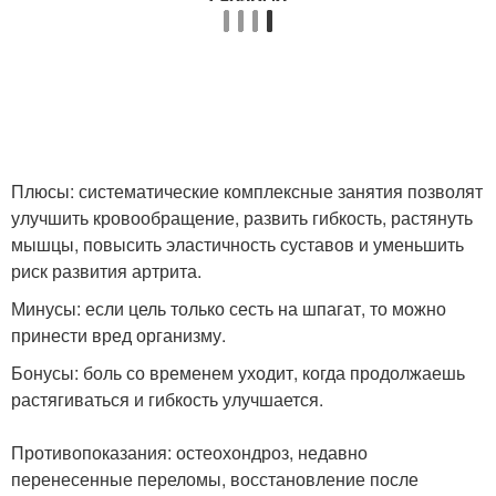
Плюсы: систематические комплексные занятия позволят
улучшить кровообращение, развить гибкость, растянуть
мышцы, повысить эластичность суставов и уменьшить
риск развития артрита.
Минусы: если цель только сесть на шпагат, то можно
принести вред организму.
Бонусы: боль со временем уходит, когда продолжаешь
растягиваться и гибкость улучшается.
Противопоказания: остеохондроз, недавно
перенесенные переломы, восстановление после