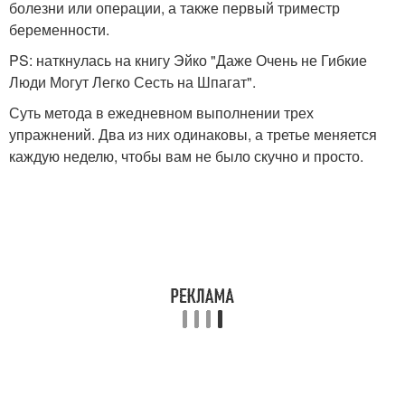
болезни или операции, а также первый триместр
беременности.
PS: наткнулась на книгу Эйко "Даже Очень не Гибкие
Люди Могут Легко Сесть на Шпагат".
Суть метода в ежедневном выполнении трех
упражнений. Два из них одинаковы, а третье меняется
каждую неделю, чтобы вам не было скучно и просто.