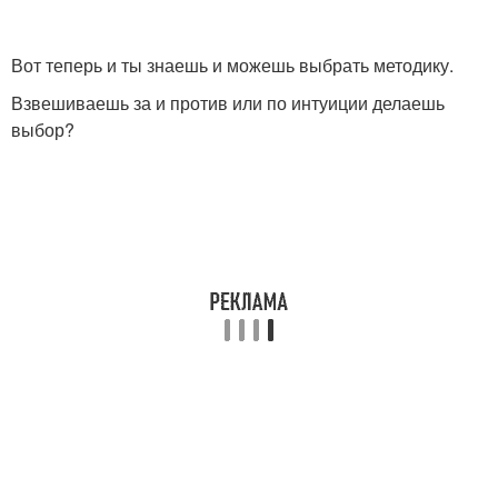
Вот теперь и ты знаешь и можешь выбрать методику.
Взвешиваешь за и против или по интуиции делаешь
выбор?