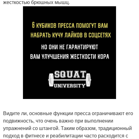
жесткостью брюшных мышц.
Видите ли, основные функции пресса ограничивают его
подвижность, что очень важно при выполнении
упражнений со штангой. Таким образом, традиционный
подход в фитнесе и реабилитации часто расходится с