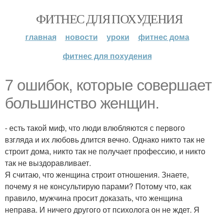
ФИТНЕС ДЛЯ ПОХУДЕНИЯ
главная
новости
уроки
фитнес дома
фитнес для похудения
7 ошибок, которые совершает
большинство женщин.
- есть такой миф, что люди влюбляются с первого
взгляда и их любовь длится вечно. Однако никто так не
строит дома, никто так не получает профессию, и никто
так не выздоравливает.
Я считаю, что женщина строит отношения. Знаете,
почему я не консультирую парами? Потому что, как
правило, мужчина просит доказать, что женщина
неправа. И ничего другого от психолога он не ждет. Я