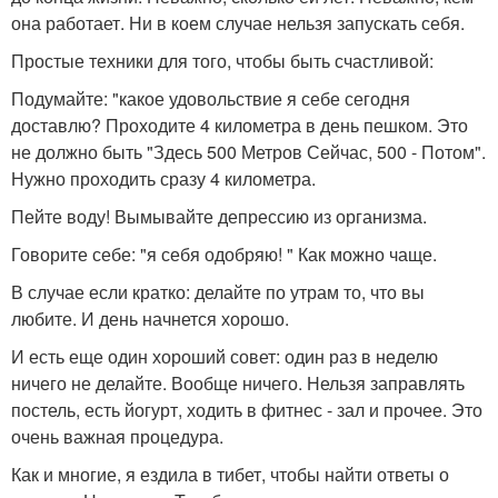
она работает. Ни в коем случае нельзя запускать себя.
Простые техники для того, чтобы быть счастливой:
Подумайте: "какое удовольствие я себе сегодня
доставлю? Проходите 4 километра в день пешком. Это
не должно быть "Здесь 500 Метров Сейчас, 500 - Потом".
Нужно проходить сразу 4 километра.
Пейте воду! Вымывайте депрессию из организма.
Говорите себе: "я себя одобряю! " Как можно чаще.
В случае если кратко: делайте по утрам то, что вы
любите. И день начнется хорошо.
И есть еще один хороший совет: один раз в неделю
ничего не делайте. Вообще ничего. Нельзя заправлять
постель, есть йогурт, ходить в фитнес - зал и прочее. Это
очень важная процедура.
Как и многие, я ездила в тибет, чтобы найти ответы о