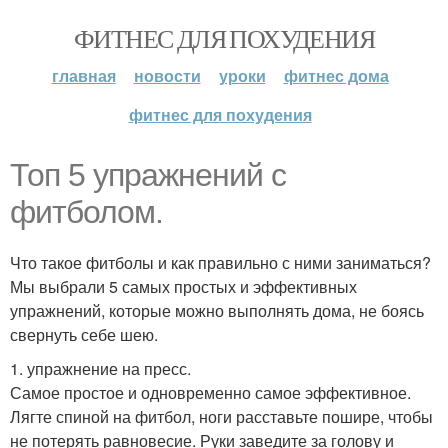
ФИТНЕС ДЛЯ ПОХУДЕНИЯ
главная
новости
уроки
фитнес дома
фитнес для похудения
Топ 5 упражнений с
фитболом.
Что такое фитболы и как правильно с ними заниматься?
Мы выбрали 5 самых простых и эффективных
упражнений, которые можно выполнять дома, не боясь
свернуть себе шею.
1. упражнение на пресс.
Самое простое и одновременно самое эффективное.
Лягте спиной на фитбол, ноги расставьте пошире, чтобы
не потерять равновесие. Руки заведите за голову и