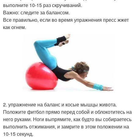
выполните 10-15 раз скручиваний.
Важно: следите за балансом.
Все правильно, если во время упражнения пресс жжет
как огнем.
2. упражнение на баланс и косые мышцы живота.
Положите фитбол прямо перед собой и облокотитесь на
него руками. Ноги выпрямите, как будто вы собираетесь
выполнить отжимания, и замрите в этом положении на
10-15 секунд.