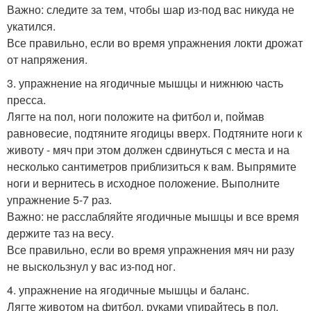
Важно: следите за тем, чтобы шар из-под вас никуда не
укатился.
Все правильно, если во время упражнения локти дрожат
от напряжения.
3. упражнение на ягодичные мышцы и нижнюю часть
пресса.
Лягте на пол, ноги положите на фитбол и, поймав
равновесие, подтяните ягодицы вверх. Подтяните ноги к
животу - мяч при этом должен сдвинуться с места и на
несколько сантиметров приблизиться к вам. Выпрямите
ноги и вернитесь в исходное положение. Выполните
упражнение 5-7 раз.
Важно: не расслабляйте ягодичные мышцы и все время
держите таз на весу.
Все правильно, если во время упражнения мяч ни разу
не выскользнул у вас из-под ног.
4. упражнение на ягодичные мышцы и баланс.
Лягте животом на фитбол, руками упирайтесь в пол,