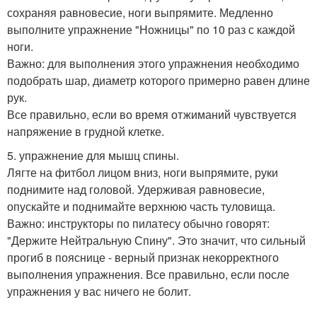
сохраняя равновесие, ноги выпрямите. Медленно
выполните упражнение "Ножницы" по 10 раз с каждой
ноги.
Важно: для выполнения этого упражнения необходимо
подобрать шар, диаметр которого примерно равен длине
рук.
Все правильно, если во время отжиманий чувствуется
напряжение в грудной клетке.
5. упражнение для мышц спины.
Лягте на фитбол лицом вниз, ноги выпрямите, руки
поднимите над головой. Удерживая равновесие,
опускайте и поднимайте верхнюю часть туловища.
Важно: инструкторы по пилатесу обычно говорят:
"Держите Нейтральную Спину". Это значит, что сильный
прогиб в пояснице - верный признак некорректного
выполнения упражнения. Все правильно, если после
упражнения у вас ничего не болит.