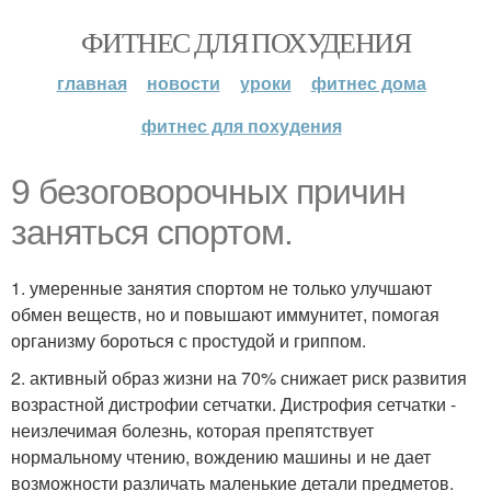
ФИТНЕС ДЛЯ ПОХУДЕНИЯ
главная
новости
уроки
фитнес дома
фитнес для похудения
9 безоговорочных причин
заняться спортом.
1. умеренные занятия спортом не только улучшают
обмен веществ, но и повышают иммунитет, помогая
организму бороться с простудой и гриппом.
2. активный образ жизни на 70% снижает риск развития
возрастной дистрофии сетчатки. Дистрофия сетчатки -
неизлечимая болезнь, которая препятствует
нормальному чтению, вождению машины и не дает
возможности различать маленькие детали предметов.