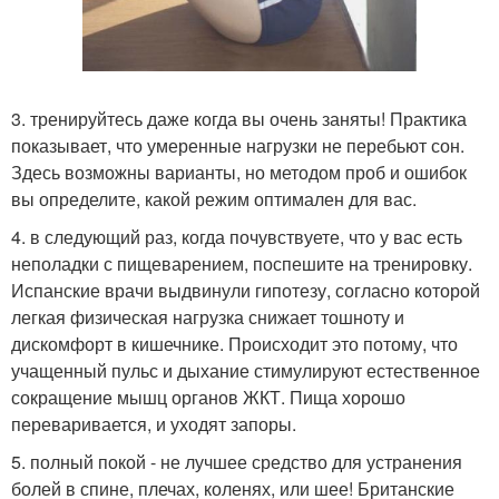
3. тренируйтесь даже когда вы очень заняты! Практика
показывает, что умеренные нагрузки не перебьют сон.
Здесь возможны варианты, но методом проб и ошибок
вы определите, какой режим оптимален для вас.
4. в следующий раз, когда почувствуете, что у вас есть
неполадки с пищеварением, поспешите на тренировку.
Испанские врачи выдвинули гипотезу, согласно которой
легкая физическая нагрузка снижает тошноту и
дискомфорт в кишечнике. Происходит это потому, что
учащенный пульс и дыхание стимулируют естественное
сокращение мышц органов ЖКТ. Пища хорошо
переваривается, и уходят запоры.
5. полный покой - не лучшее средство для устранения
болей в спине, плечах, коленях, или шее! Британские