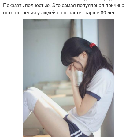
Показать полностью. Это самая популярная причина
потери зрения у людей в возрасте старше 60 лет.