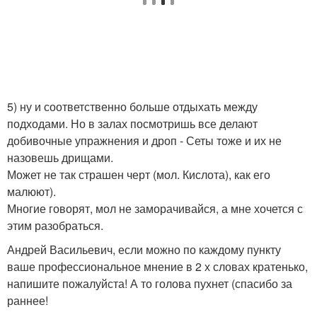
5) ну и соответственно больше отдыхать между
подходами. Но в залах посмотришь все делают
добивочные упражнения и дроп - Сеты тоже и их не
назовешь дрищами.
Может не так страшен черт (мол. Кислота), как его
малюют).
Многие говорят, мол не заморачивайся, а мне хочется с
этим разобраться.
Андрей Васильевич, если можно по каждому пункту
ваше профессиональное мнение в 2 х словах кратенько,
напишите пожалуйста! А то голова пухнет (спасибо за
раннее!