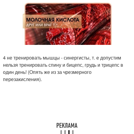
4 не тренировать мышцы - синергисты, т. е допустим
нельзя тренировать спину и бицепс, грудь и трицепс в
один день! (Опять же из за чрезмерного
перезакисления).