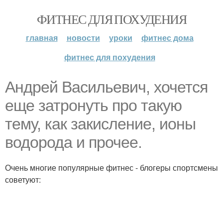
ФИТНЕС ДЛЯ ПОХУДЕНИЯ
главная
новости
уроки
фитнес дома
фитнес для похудения
Андрей Васильевич, хочется
еще затронуть про такую
тему, как закисление, ионы
водорода и прочее.
Очень многие популярные фитнес - блогеры спортсмены
советуют: