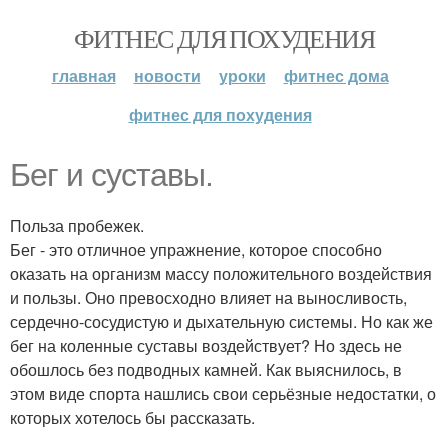
ФИТНЕС ДЛЯ ПОХУДЕНИЯ
главная
новости
уроки
фитнес дома
фитнес для похудения
Бег и суставы.
Польза пробежек.
Бег - это отличное упражнение, которое способно
оказать на организм массу положительного воздействия
и пользы. Оно превосходно влияет на выносливость,
сердечно-сосудистую и дыхательную системы. Но как же
бег на коленные суставы воздействует? Но здесь не
обошлось без подводных камней. Как выяснилось, в
этом виде спорта нашлись свои серьёзные недостатки, о
которых хотелось бы рассказать.