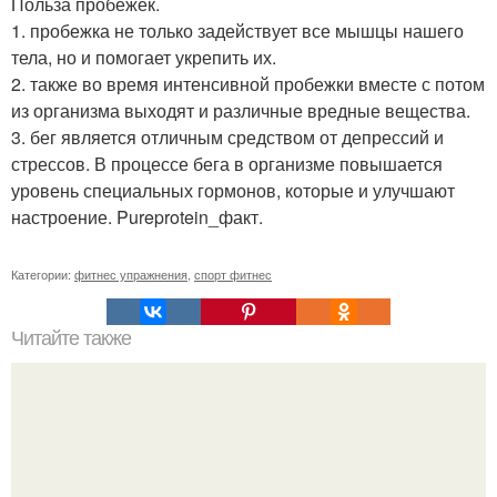
Польза пробежек.
1. пробежка не только задействует все мышцы нашего
тела, но и помогает укрепить их.
2. также во время интенсивной пробежки вместе с потом
из организма выходят и различные вредные вещества.
3. бег является отличным средством от депрессий и
стрессов. В процессе бега в организме повышается
уровень специальных гормонов, которые и улучшают
настроение. Pureprotein_факт.
Категории:
фитнес упражнения
,
спорт фитнес
Читайте также