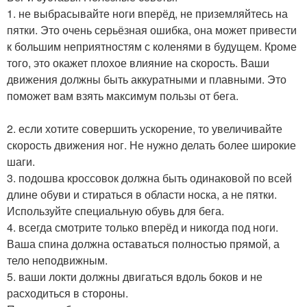
1. не выбрасывайте ноги вперёд, не приземляйтесь на
пятки. Это очень серьёзная ошибка, она может привести
к большим неприятностям с коленями в будущем. Кроме
того, это окажет плохое влияние на скорость. Ваши
движения должны быть аккуратными и плавными. Это
поможет вам взять максимум пользы от бега.
2. если хотите совершить ускорение, то увеличивайте
скорость движения ног. Не нужно делать более широкие
шаги.
3. подошва кроссовок должна быть одинаковой по всей
длине обуви и стираться в области носка, а не пятки.
Используйте специальную обувь для бега.
4. всегда смотрите только вперёд и никогда под ноги.
Ваша спина должна оставаться полностью прямой, а
тело неподвижным.
5. ваши локти должны двигаться вдоль боков и не
расходиться в стороны.