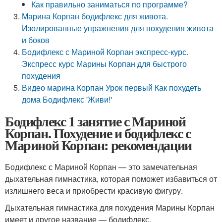
Как правильно заниматься по программе?
Марина Корпан бодифлекс для живота.
Изолированные упражнения для похудения живота
и боков
Бодифлекс с Мариной Корпан экспресс-курс.
Экспресс курс Марины Корпан для быстрого
похудения
Видео марина Корпан Урок первый Как похудеть
дома Бодифлекс 'Живи!'
Бодифлекс 1 занятие с Мариной
Корпан. Похудение и бодифлекс с
Мариной Корпан: рекомендации
Бодифлекс с Мариной Корпан — это замечательная
дыхательная гимнастика, которая поможет избавиться от
излишнего веса и приобрести красивую фигуру.
Дыхательная гимнастика для похудения Марины Корпан
имеет и другое название — бодифлекс.