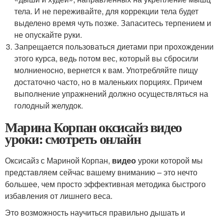
тела. И не переживайте, для коррекции тела будет
выделено время чуть позже. Запаситесь терпением и
не опускайте руки.
Запрещается пользоваться диетами при прохождении
этого курса, ведь потом вес, который вы сбросили
молниеносно, вернется к вам. Употребляйте пищу
достаточно часто, но в маленьких порциях. Причем
выполнение упражнений должно осуществляться на
голодный желудок.
Марина Корпан оксисайз видео
уроки: смотреть онлайн
Оксисайз с Мариной Корпан,
видео
уроки которой мы
представляем сейчас вашему вниманию – это нечто
большее, чем просто эффективная методика быстрого
избавления от лишнего веса.
Это возможность научиться правильно дышать и