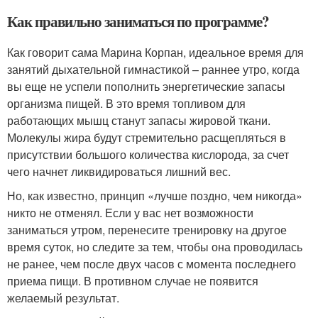
Как правильно заниматься по программе?
Как говорит сама Марина Корпан, идеальное время для
занятий дыхательной гимнастикой – раннее утро, когда
вы еще не успели пополнить энергетические запасы
организма пищей. В это время топливом для
работающих мышц станут запасы жировой ткани.
Молекулы жира будут стремительно расщепляться в
присутствии большого количества кислорода, за счет
чего начнет ликвидироваться лишний вес.
Но, как известно, принцип «лучше поздно, чем никогда»
никто не отменял. Если у вас нет возможности
заниматься утром, перенесите тренировку на другое
время суток, но следите за тем, чтобы она проводилась
не ранее, чем после двух часов с момента последнего
приема пищи. В противном случае не появится
желаемый результат.