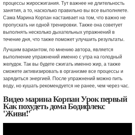
процессы жиросжигания. Тут важнее не длительность
занятия, а то, насколько правильно вы все выполняете.
Сама Марина Корпан настаивает на том, что важно не
пропускать ни одной тренировки. Также она советует
выполнять несколько дыхательных упражнений в
течение дня, что также поможет улучшить результаты.
Лучшим вариантом, по мнению автора, является
выполнение упражнений именно с утра на голодный
желудок. Так вы будете сжигать именно жир, а также
сможете активизировать в организме все процессы и
зарядиться энергией. После упражнений можно пить
воду, но кушать рекомендуется не ранее, чем через час.
Видео марина Корпан Урок первый
Как похудеть дома Бодифлекс
'Живи!'