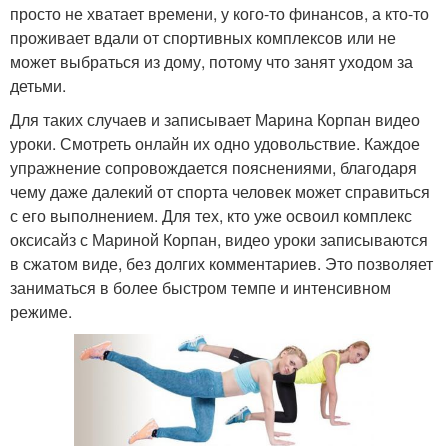
просто не хватает времени, у кого-то финансов, а кто-то
проживает вдали от спортивных комплексов или не
может выбраться из дому, потому что занят уходом за
детьми.
Для таких случаев и записывает Марина Корпан видео
уроки. Смотреть онлайн их одно удовольствие. Каждое
упражнение сопровождается пояснениями, благодаря
чему даже далекий от спорта человек может справиться
с его выполнением. Для тех, кто уже освоил комплекс
оксисайз с Мариной Корпан, видео уроки записываются
в сжатом виде, без долгих комментариев. Это позволяет
заниматься в более быстром темпе и интенсивном
режиме.