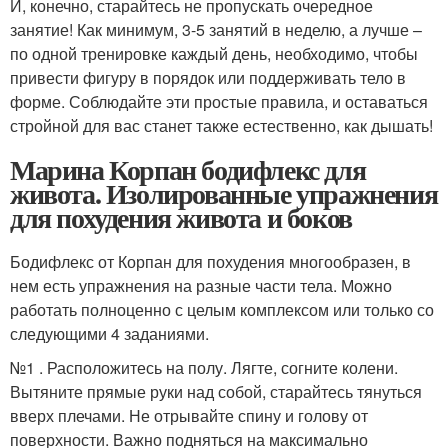
И, конечно, старайтесь не пропускать очередное
занятие! Как минимум, 3-5 занятий в неделю, а лучше –
по одной тренировке каждый день, необходимо, чтобы
привести фигуру в порядок или поддерживать тело в
форме. Соблюдайте эти простые правила, и оставаться
стройной для вас станет также естественно, как дышать!
Марина Корпан бодифлекс для
живота. Изолированные упражнения
для похудения живота и боков
Бодифлекс от Корпан для похудения многообразен, в
нем есть упражнения на разные части тела. Можно
работать полноценно с целым комплексом или только со
следующими 4 заданиями.
№1 . Расположитесь на полу. Лягте, согните колени.
Вытяните прямые руки над собой, старайтесь тянуться
вверх плечами. Не отрывайте спину и голову от
поверхности. Важно подняться на максимально