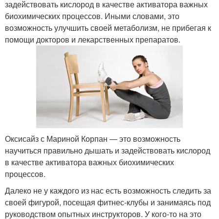
задействовать кислород в качестве активатора важных
биохимических процессов. Иными словами, это
возможность улучшить своей метаболизм, не прибегая к
помощи докторов и лекарственных препаратов.
Оксисайз с Мариной Корпан — это возможность
научиться правильно дышать и задействовать кислород
в качестве активатора важных биохимических
процессов.
Далеко не у каждого из нас есть возможность следить за
своей фигурой, посещая фитнес-клубы и занимаясь под
руководством опытных инструкторов. У кого-то на это