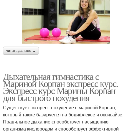
читать дальше →
Дыхательная гимнастика с
Мариной Корпан экспресс курс.
Экспресс курс Марины Корпан
для быстрого похудения
Существует экспресс похудение с мариной Корпан,
который также базируется на бодифлексе и оксисайзе.
Правильное дыхание способствует насыщению
организма кислородом и способствует эффективной