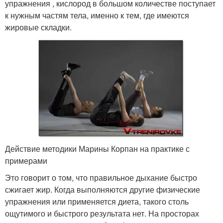
упражнения , кислород в большом количестве поступает
к нужным частям тела, именно к тем, где имеются
жировые складки.
Действие методики Марины Корпан на практике с
примерами
Это говорит о том, что правильное дыхание быстро
сжигает жир. Когда выполняются другие физические
упражнения или применяется диета, такого столь
ощутимого и быстрого результата нет. На просторах