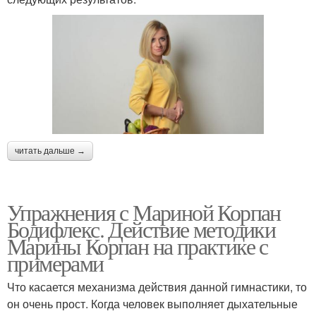
читать дальше →
Упражнения с Мариной Корпан
Бодифлекс. Действие методики
Марины Корпан на практике с
примерами
Что касается механизма действия данной гимнастики, то
он очень прост. Когда человек выполняет дыхательные