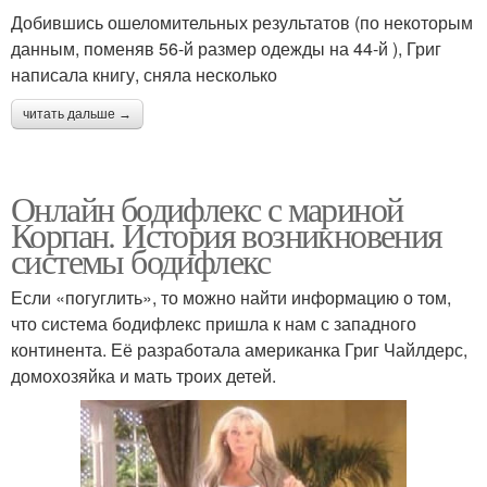
Добившись ошеломительных результатов (по некоторым
данным, поменяв 56-й размер одежды на 44-й ), Григ
написала книгу, сняла несколько
читать дальше →
Онлайн бодифлекс с мариной
Корпан. История возникновения
системы бодифлекс
Если «погуглить», то можно найти информацию о том,
что система бодифлекс пришла к нам с западного
континента. Её разработала американка Григ Чайлдерс,
домохозяйка и мать троих детей.