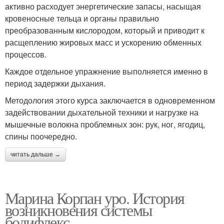
активно расходует энергетические запасы, насыщая
кровеносные тельца и органы правильно
преобразованным кислородом, который и приводит к
расщеплению жировых масс и ускорению обменных
процессов.
Каждое отдельное упражнение выполняется именно в
период задержки дыхания.
Методология этого курса заключается в одновременном
задействовании дыхательной техники и нагрузке на
мышечные волокна проблемных зон: рук, ног, ягодиц,
спины поочередно.
читать дальше →
Марина Корпан уро. История
возникновения системы
бодифлекс