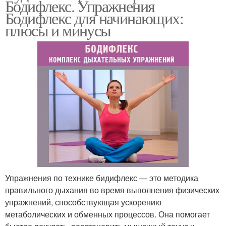
Бодифлекс. Упражнения
Бодифлекс для начинающих:
плюсы и минусы
Упражнения по технике бидифлекс — это методика
правильного дыхания во время выполнения физических
упражнений, способствующая ускорению
метаболических и обменных процессов. Она помогает