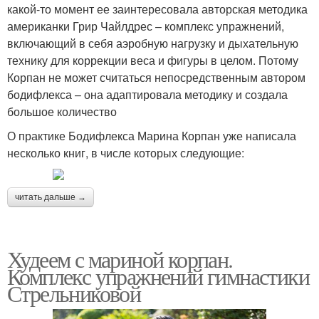
какой-то момент ее заинтересовала авторская методика
американки Грир Чайлдрес – комплекс упражнений,
включающий в себя аэробную нагрузку и дыхательную
технику для коррекции веса и фигуры в целом. Потому
Корпан не может считаться непосредственным автором
бодифлекса – она адаптировала методику и создала
большое количество
О практике Бодифлекса Марина Корпан уже написала
несколько книг, в числе которых следующие:
читать дальше →
Худеем с мариной корпан.
Комплекс упражнений гимнастики
Стрельниковой