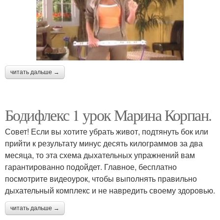
читать дальше →
Бодифлекс 1 урок Марина Корпан.
Совет! Если вы хотите убрать живот, подтянуть бок или
прийти к результату минус десять килограммов за два
месяца, то эта схема дыхательных упражнений вам
гарантированно подойдет. Главное, бесплатно
посмотрите видеоурок, чтобы выполнять правильно
дыхательный комплекс и не навредить своему здоровью.
читать дальше →