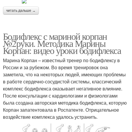
читать дальше →
Бодифлекс с мариной корпан
№2руки. Методика Марины
Корпан: видео уроки бодифлекса
Марина Корпан – известный тренер по бодифлексу в
России и за рубежом. Во время тренировок она
заметила, что на некоторых людей, имеющих проблемы
в работе сердечно-сосудистой системы, классический
комплекс бодифлекса оказывает негативное влияние.
После консультации с кардиологами и физиологами
была создана авторская методика бодифлекса, которую
Корпан запатентовала в Роспатенте. Отрицательное
воздействие комплекса удалось устранить.