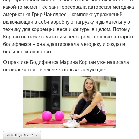
какой-то момент ее заинтересовала авторская методика
американки Грир Чайлдрес – комплекс упражнений,
включающий в себя аэробную нагрузку и дыхательную
технику для коррекции веса и фигуры в целом. Потому
Корпан не может считаться непосредственным автором
бодифлекса – она адаптировала методику и создала
большое количество
О практике Бодифлекса Марина Корпан уже написала
несколько книг, в числе которых следующие:
читать дальше →