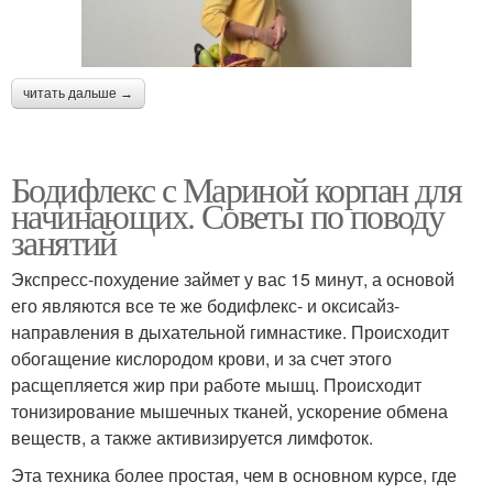
читать дальше →
Бодифлекс с Мариной корпан для
начинающих. Советы по поводу
занятий
Экспресс-похудение займет у вас 15 минут, а основой
его являются все те же бодифлекс- и оксисайз-
направления в дыхательной гимнастике. Происходит
обогащение кислородом крови, и за счет этого
расщепляется жир при работе мышц. Происходит
тонизирование мышечных тканей, ускорение обмена
веществ, а также активизируется лимфоток.
Эта техника более простая, чем в основном курсе, где