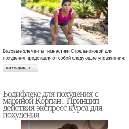
Базовые элементы гимнастики Стрельниковой для
похудения представляют собой следующие упражнения:
читать дальше →
Бодифлекс для похудения с
мариной Корпан.. Принцип
действия экспресс курса для
похудения