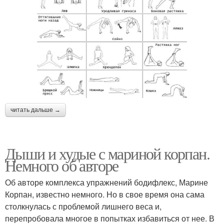
читать дальше →
Дыши и худые с мариной корпан.
Немного об авторе
Об авторе комплекса упражнений бодифлекс, Марине
Корпан, известно немного. Но в свое время она сама
столкнулась с проблемой лишнего веса и,
перепробовала многое в попытках избавиться от нее. В