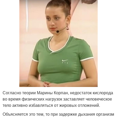
Согласно теории Марины Корпан, недостаток кислорода
во время физических нагрузок заставляет человеческое
тело активно избавляться от жировых отложений.
Объясняется это тем, то при задержке дыхания организм