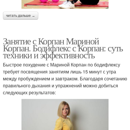
читать дальше →
Занятие с Корпан Мариной
Корпан. Бодифлекс с Корпан: суть
техники и эффективность
Быстрое похудение с Мариной Корпан по бодифлексу
требует посвящения занятиям лишь 15 минут с утра
между пробуждением и завтраком. Благодаря сочетанию
правильного дыхания и упражнений можно добиться
следующих результатов: