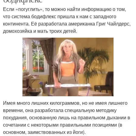
Если «погуглить», то можно найти информацию о том,
что система бодифлекс пришла к нам с западного
континента. Её разработала американка Григ Чайлдерс,
домохозяйка и мать троих детей.
Имея много лишних килограммов, но не имея лишнего
времени, она разработала специальную методику
похудания, основанную лишь на правильном дыхании в
сочетании с некоторыми правильными позициями (в
основном, заимствованных из йоги).