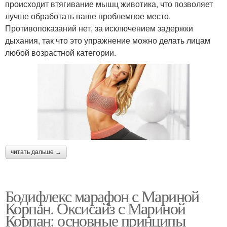
происходит втягивание мышц животика, что позволяет
лучше обработать ваше проблемное место.
Противопоказаний нет, за исключением задержки
дыхания, так что это упражнение можно делать лицам
любой возрастной категории.
читать дальше →
Бодифлекс марафон с Мариной
Корпан. Оксисайз с Мариной
Корпан: основные принципы