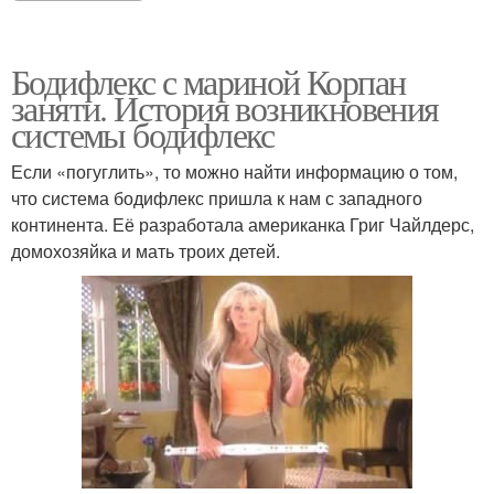
Бодифлекс с мариной Корпан
заняти. История возникновения
системы бодифлекс
Если «погуглить», то можно найти информацию о том,
что система бодифлекс пришла к нам с западного
континента. Её разработала американка Григ Чайлдерс,
домохозяйка и мать троих детей.