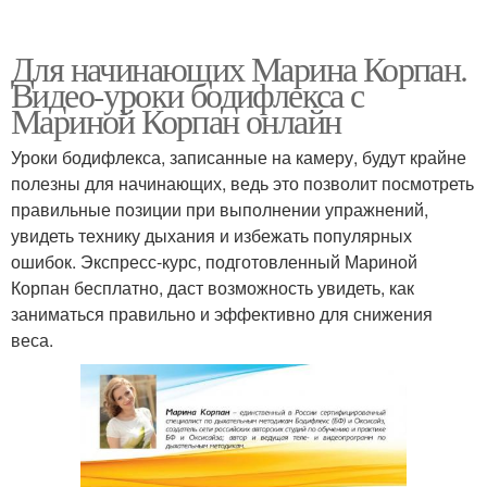
Для начинающих Марина Корпан.
Видео-уроки бодифлекса с
Мариной Корпан онлайн
Уроки бодифлекса, записанные на камеру, будут крайне
полезны для начинающих, ведь это позволит посмотреть
правильные позиции при выполнении упражнений,
увидеть технику дыхания и избежать популярных
ошибок. Экспресс-курс, подготовленный Мариной
Корпан бесплатно, даст возможность увидеть, как
заниматься правильно и эффективно для снижения
веса.