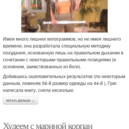
Имея много лишних килограммов, но не имея лишнего
времени, она разработала специальную методику
похудания, основанную лишь на правильном дыхании в
сочетании с некоторыми правильными позициями (в
основном, заимствованных из йоги).
Добившись ошеломительных результатов (по некоторым
данным, поменяв 56-й размер одежды на 44-й ), Григ
написала книгу, сняла несколько
читать дальше →
Худеем с мариной корпан