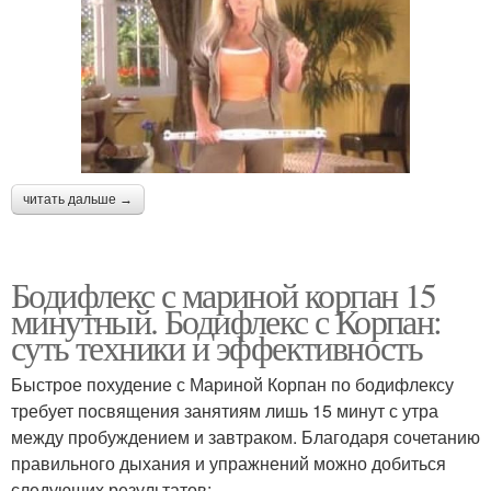
читать дальше →
Бодифлекс с мариной корпан 15
минутный. Бодифлекс с Корпан:
суть техники и эффективность
Быстрое похудение с Мариной Корпан по бодифлексу
требует посвящения занятиям лишь 15 минут с утра
между пробуждением и завтраком. Благодаря сочетанию
правильного дыхания и упражнений можно добиться
следующих результатов: