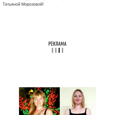
Татьяной Морозовой!