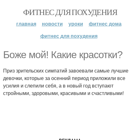
ФИТНЕС ДЛЯ ПОХУДЕНИЯ
главная
новости
уроки
фитнес дома
фитнес для похудения
Боже мой! Какие красотки?
Приз зрительских симпатий завоевали самые лучшие
девочки, которые за осенний период приложили все
усилия и слепили себя, а в новый год вступают
стройными, здоровыми, красивыми и счастливыми!