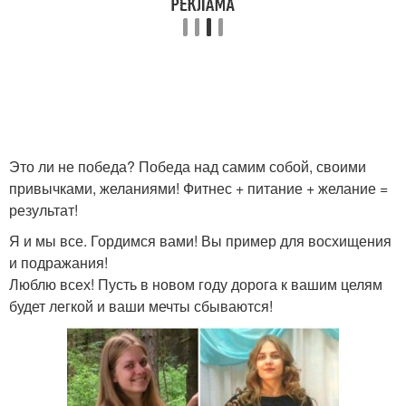
Это ли не победа? Победа над самим собой, своими
привычками, желаниями! Фитнес + питание + желание =
результат!
Я и мы все. Гордимся вами! Вы пример для восхищения
и подражания!
Люблю всех! Пусть в новом году дорога к вашим целям
будет легкой и ваши мечты сбываются!