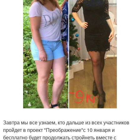
Завтра мы все узнаем, кто дальше из всех участников
пройдет в проект "Преображение"с 10 января и
бесплатно будет продолжать стройнеть вместе с