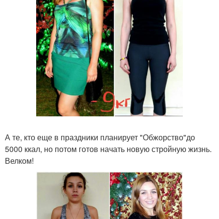
А те, кто еще в праздники планирует "Обжорство"до
5000 ккал, но потом готов начать новую стройную жизнь.
Велком!