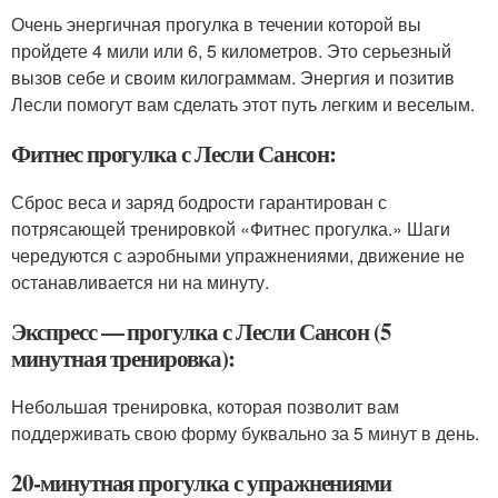
Очень энергичная прогулка в течении которой вы
пройдете 4 мили или 6, 5 километров. Это серьезный
вызов себе и своим килограммам. Энергия и позитив
Лесли помогут вам сделать этот путь легким и веселым.
Фитнес прогулка с Лесли Сансон:
Сброс веса и заряд бодрости гарантирован с
потрясающей тренировкой «Фитнес прогулка.» Шаги
чередуются с аэробными упражнениями, движение не
останавливается ни на минуту.
Экспресс — прогулка с Лесли Сансон (5
минутная тренировка):
Небольшая тренировка, которая позволит вам
поддерживать свою форму буквально за 5 минут в день.
20-минутная прогулка с упражнениями