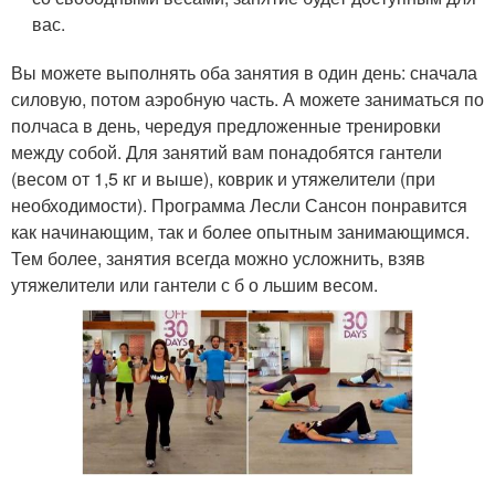
вас.
Вы можете выполнять оба занятия в один день: сначала
силовую, потом аэробную часть. А можете заниматься по
полчаса в день, чередуя предложенные тренировки
между собой. Для занятий вам понадобятся гантели
(весом от 1,5 кг и выше), коврик и утяжелители (при
необходимости). Программа Лесли Сансон понравится
как начинающим, так и более опытным занимающимся.
Тем более, занятия всегда можно усложнить, взяв
утяжелители или гантели с б о льшим весом.