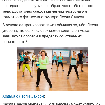
преодолеть весь путь к преображению собственного
тела. Достаточно следовать четким инструкциям
грамотного фитнес-инструктора Лесли Сансон.
В основе ее тренировок лежит обычная ходьба. Лесли
уверена, что если человек может ходить, он может
заниматься спортом в пределах собственных
возможностей.
Ходьба с Лесли Сансон
:
Лесли Сансон уверена: «Если человек может ходить, он