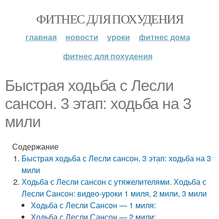
ФИТНЕС ДЛЯ ПОХУДЕНИЯ
главная
новости
уроки
фитнес дома
фитнес для похудения
Быстрая ходьба с Лесли
сансон. 3 этап: ходьба на 3
мили
Содержание
Быстрая ходьба с Лесли сансон. 3 этап: ходьба на 3
мили
Ходьба с Лесли сансон с утяжелителями. Ходьба с
Лесли Сансон: видео-уроки 1 миля, 2 мили, 3 мили
Ходьба с Лесли Сансон — 1 миля:
Ходьба с Лесли Сансон — 2 мили: