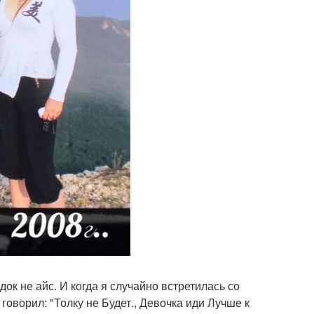
док не айс. И когда я случайно встретилась со
 говорил: "Толку не Будет., Девочка иди Лучше к