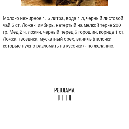
Молоко нежирное 1. 5 литра, вода 1 л, черный листовой
чай 5 ст. Ложек, имбирь, натертый на мелкой терке 200
гр. Мед 2 ч. ложки, черный перец 6 горошин, корица 1 ст.
Ложка, гвоздика, мускатный орех, ваниль (палочки,
которые нужно разломать на кусочки) - по желанию.