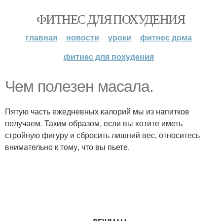
ФИТНЕС ДЛЯ ПОХУДЕНИЯ
главная
новости
уроки
фитнес дома
фитнес для похудения
Чем полезен масала.
Пятую часть ежедневных калорий мы из напитков
получаем. Таким образом, если вы хотите иметь
стройную фигуру и сбросить лишний вес, относитесь
внимательно к тому, что вы пьете.