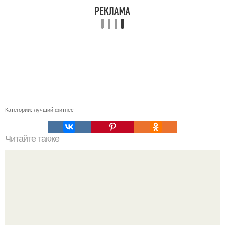
Категории:
лучший фитнес
Читайте также