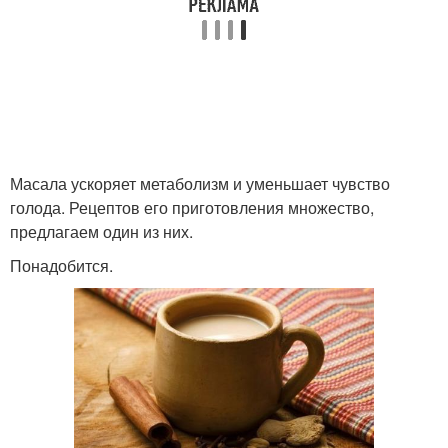
Масала ускоряет метаболизм и уменьшает чувство
голода. Рецептов его приготовления множество,
предлагаем один из них.
Понадобится.