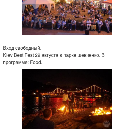
Вход свободный.
Kiev Best Fest 29 августа в парке шевченко. В
программе: Food.