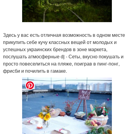
Здесь у вас есть отличная возможность в одном месте
прикупить себе кучу классных вещей от молодых и
успешных украинских брендов в зоне маркета,
послушать атмосферные dj - Сеты, вкусно покушать и
просто повеселиться на пляже, поиграв в пинг-понг,
фрисби и почилить в гамаке.