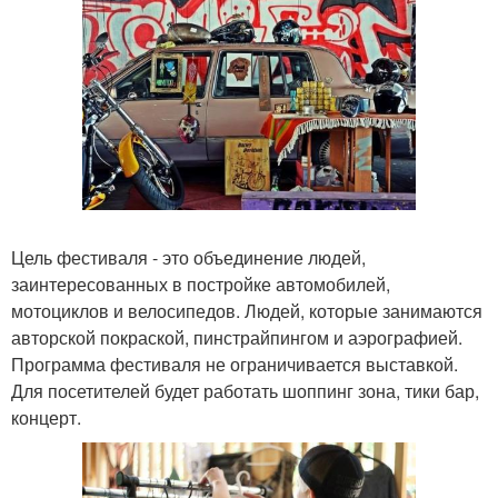
Цель фестиваля - это объединение людей,
заинтересованных в постройке автомобилей,
мотоциклов и велосипедов. Людей, которые занимаются
авторской покраской, пинстрайпингом и аэрографией.
Программа фестиваля не ограничивается выставкой.
Для посетителей будет работать шоппинг зона, тики бар,
концерт.