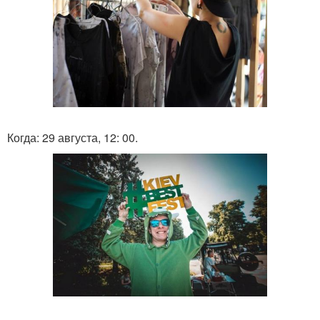
Когда: 29 августа, 12: 00.