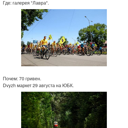
Где: галерея "Лавра".
Почем: 70 гривен.
Dvyzh маркет 29 августа на ЮБК.