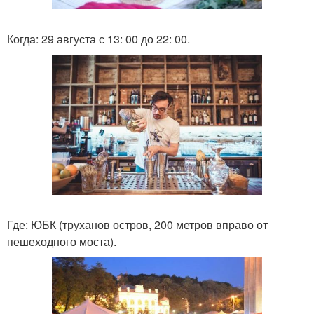
Когда: 29 августа с 13: 00 до 22: 00.
Где: ЮБК (труханов остров, 200 метров вправо от
пешеходного моста).