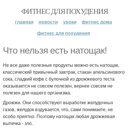
ФИТНЕС ДЛЯ ПОХУДЕНИЯ
главная
новости
уроки
фитнес дома
фитнес для похудения
Что нельзя есть натощак!
Не все даже полезные продукты можно есть натощак,
классический привычный завтрак, стакан апельсинового
сока, сладкий кофе с булочной из дрожжевого теста
оказывается не совсем полезен, вернее совсем не
полезен для нашего организма.
Дрожжи. Они способствуют выработке желудочных
газов, желудок вздувается, что, сами понимаете, не
особо приятно. Поэтому натощак любая дрожжевая
выпечка - зло.